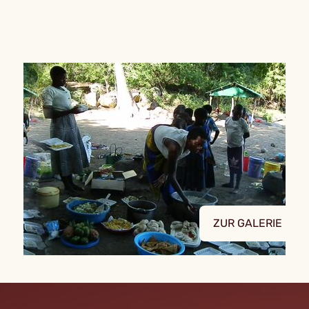
ZUR GALERIE