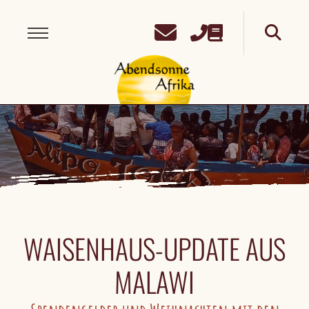
WAISENHAUS-UPDATE AUS
MALAWI