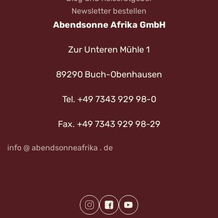
Newsletter bestellen
Abendsonne Afrika GmbH
Zur Unteren Mühle 1
89290 Buch-Obenhausen
Tel. +49 7343 929 98-0
Fax. +49 7343 929 98-29
info @ abendsonneafrika . de