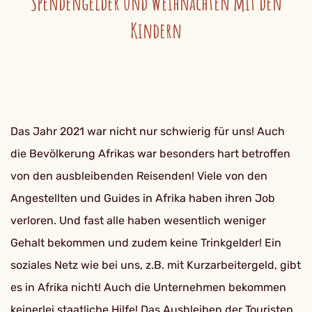
Spendengelder und Weihnachten mit den
Kindern
Das Jahr 2021 war nicht nur schwierig für uns! Auch
die Bevölkerung Afrikas war besonders hart betroffen
von den ausbleibenden Reisenden! Viele von den
Angestellten und Guides in Afrika haben ihren Job
verloren. Und fast alle haben wesentlich weniger
Gehalt bekommen und zudem keine Trinkgelder! Ein
soziales Netz wie bei uns, z.B. mit Kurzarbeitergeld, gibt
es in Afrika nicht! Auch die Unternehmen bekommen
keinerlei staatliche Hilfe! Das Ausbleiben der Touristen