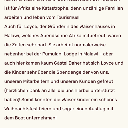
ist für Afrika eine Katastrophe, denn unzählige Familien
arbeiten und leben vom Tourismus!
Auch für Loyce, der Gründerin des Waisenhauses in
Malawi, welches Abendsonne Afrika mitbetreut, waren
die Zeiten sehr hart. Sie arbeitet normalerweise
nebenher bei der Pumulani Lodge in Malawi – aber
auch hier kamen kaum Gäste! Daher hat sich Loyce und
die Kinder sehr über die Spendengelder von uns,
unseren Mitarbeitern und unseren Kunden gefreut
(herzlichen Dank an alle, die uns hierbei unterstützt
haben)! Somit konnten die Waisenkinder ein schönes
Weihnachtsfest feiern und sogar einen Ausflug mit
dem Boot unternehmen!