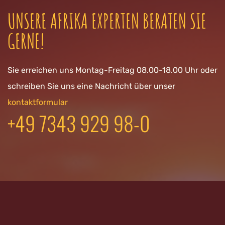
UNSERE AFRIKA EXPERTEN BERATEN SIE
GERNE!
Sie erreichen uns Montag-Freitag 08.00-18.00 Uhr oder
schreiben Sie uns eine Nachricht über unser
kontaktformular
+49 7343 929 98-0