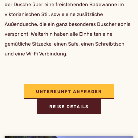
der Dusche über eine freistehenden Badewanne im
viktorianischen Stil, sowie eine zusätzliche
Außendusche, die ein ganz besonderes Duscherlebnis
verspricht. Weiterhin haben alle Einheiten eine
gemütliche Sitzecke, einen Safe, einen Schreibtisch
und eine Wi-Fi Verbindung.
UNTERKUNFT ANFRAGEN
REISE DETAILS