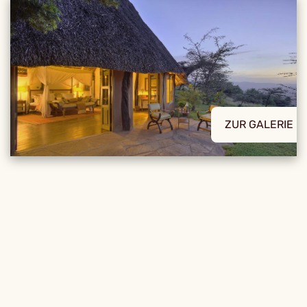
ZUR GALERIE
REISE DETAILS