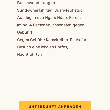
Buschwanderungen,
Sundownerfahrten, Bush-Frühstück,
Ausflug in den Ngare Ndare Forest
(mind. 4 Personen, ansonsten gegen
Gebühr)
Gegen Gebühr: Kamelreiten, Reitsafaris,
Besuch eine lokalen Dorfes,
Nachtfahrten
UNTERKUNFT ANFRAGEN