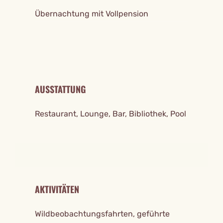
Übernachtung mit Vollpension
AUSSTATTUNG
Restaurant, Lounge, Bar, Bibliothek, Pool
AKTIVITÄTEN
Wildbeobachtungsfahrten, geführte