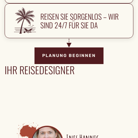
REISEN SIE SORGENLOS – WIR
SIND 24/7 FÜR SIE DA
PLANUNG BEGINNEN
IHR REISEDESIGNER