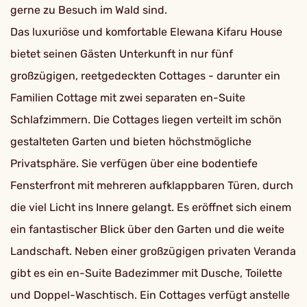
gerne zu Besuch im Wald sind.
Das luxuriöse und komfortable Elewana Kifaru House
bietet seinen Gästen Unterkunft in nur fünf
großzügigen, reetgedeckten Cottages - darunter ein
Familien Cottage mit zwei separaten en-Suite
Schlafzimmern. Die Cottages liegen verteilt im schön
gestalteten Garten und bieten höchstmögliche
Privatsphäre. Sie verfügen über eine bodentiefe
Fensterfront mit mehreren aufklappbaren Türen, durch
die viel Licht ins Innere gelangt. Es eröffnet sich einem
ein fantastischer Blick über den Garten und die weite
Landschaft. Neben einer großzügigen privaten Veranda
gibt es ein en-Suite Badezimmer mit Dusche, Toilette
und Doppel-Waschtisch. Ein Cottages verfügt anstelle