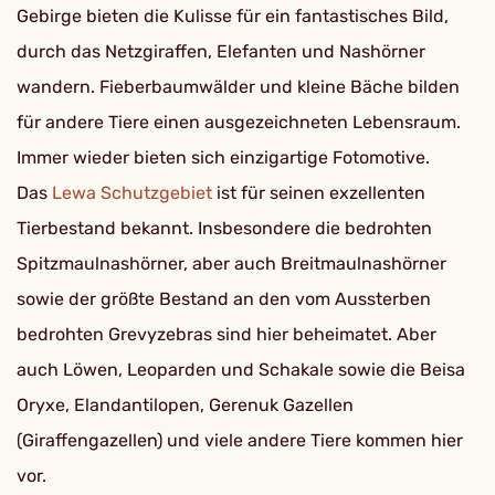
Gebirge bieten die Kulisse für ein fantastisches Bild,
durch das Netzgiraffen, Elefanten und Nashörner
wandern. Fieberbaumwälder und kleine Bäche bilden
für andere Tiere einen ausgezeichneten Lebensraum.
Immer wieder bieten sich einzigartige Fotomotive.
Das
Lewa Schutzgebiet
ist für seinen exzellenten
Tierbestand bekannt. Insbesondere die bedrohten
Spitzmaulnashörner, aber auch Breitmaulnashörner
sowie der größte Bestand an den vom Aussterben
bedrohten Grevyzebras sind hier beheimatet. Aber
auch Löwen, Leoparden und Schakale sowie die Beisa
Oryxe, Elandantilopen, Gerenuk Gazellen
(Giraffengazellen) und viele andere Tiere kommen hier
vor.