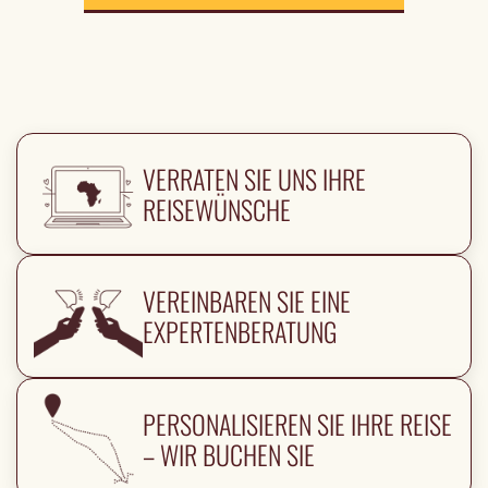
VERRATEN SIE UNS IHRE
REISEWÜNSCHE
VEREINBAREN SIE EINE
EXPERTENBERATUNG
PERSONALISIEREN SIE IHRE REISE
– WIR BUCHEN SIE