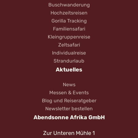
Buschwanderung
Hochzeitsreisen
Gorilla Tracking
Familiensafari
Kleingruppenreise
Zeltsafari
Individualreise
Strandurlaub
Aktuelles
News
Messen & Events
Blog und Reiseratgeber
Newsletter bestellen
Abendsonne Afrika GmbH
Zur Unteren Mühle 1