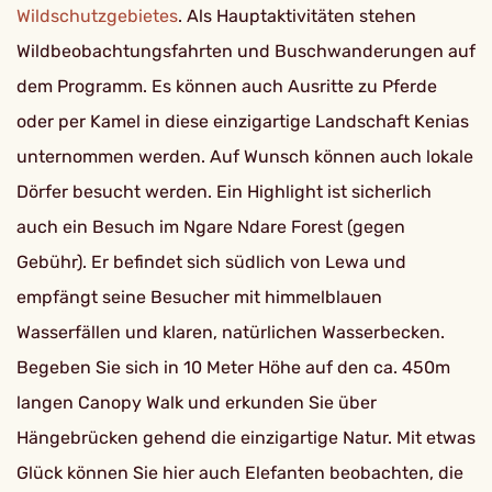
Wildschutzgebietes
. Als Hauptaktivitäten stehen
Wildbeobachtungsfahrten und Buschwanderungen auf
dem Programm. Es können auch Ausritte zu Pferde
oder per Kamel in diese einzigartige Landschaft Kenias
unternommen werden. Auf Wunsch können auch lokale
Dörfer besucht werden. Ein Highlight ist sicherlich
auch ein Besuch im Ngare Ndare Forest (gegen
Gebühr). Er befindet sich südlich von Lewa und
empfängt seine Besucher mit himmelblauen
Wasserfällen und klaren, natürlichen Wasserbecken.
Begeben Sie sich in 10 Meter Höhe auf den ca. 450m
langen Canopy Walk und erkunden Sie über
Hängebrücken gehend die einzigartige Natur. Mit etwas
Glück können Sie hier auch Elefanten beobachten, die