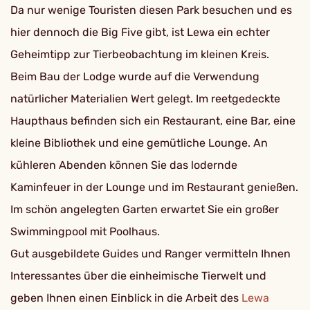
Da nur wenige Touristen diesen Park besuchen und es
hier dennoch die Big Five gibt, ist Lewa ein echter
Geheimtipp zur Tierbeobachtung im kleinen Kreis.
Beim Bau der Lodge wurde auf die Verwendung
natürlicher Materialien Wert gelegt. Im reetgedeckte
Haupthaus befinden sich ein Restaurant, eine Bar, eine
kleine Bibliothek und eine gemütliche Lounge. An
kühleren Abenden können Sie das lodernde
Kaminfeuer in der Lounge und im Restaurant genießen.
Im schön angelegten Garten erwartet Sie ein großer
Swimmingpool mit Poolhaus.
Gut ausgebildete Guides und Ranger vermitteln Ihnen
Interessantes über die einheimische Tierwelt und
geben Ihnen einen Einblick in die Arbeit des
Lewa