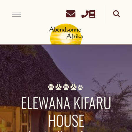
ELEWANA KIFARU
HOUSE