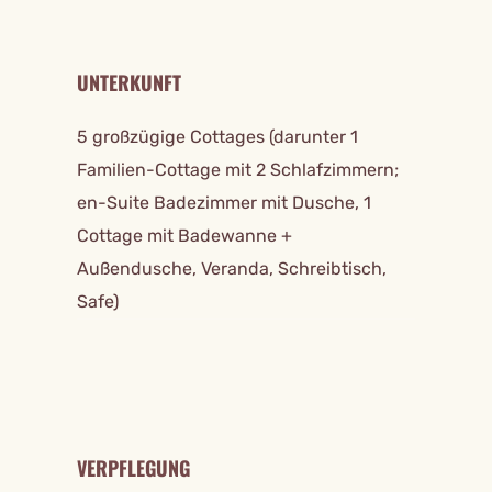
UNTERKUNFT
5 großzügige Cottages (darunter 1
Familien-Cottage mit 2 Schlafzimmern;
en-Suite Badezimmer mit Dusche, 1
Cottage mit Badewanne +
Außendusche, Veranda, Schreibtisch,
Safe)
VERPFLEGUNG