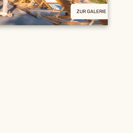
ZUR GALERIE