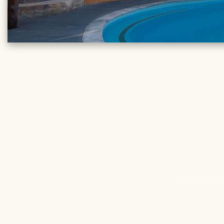
REISE DE