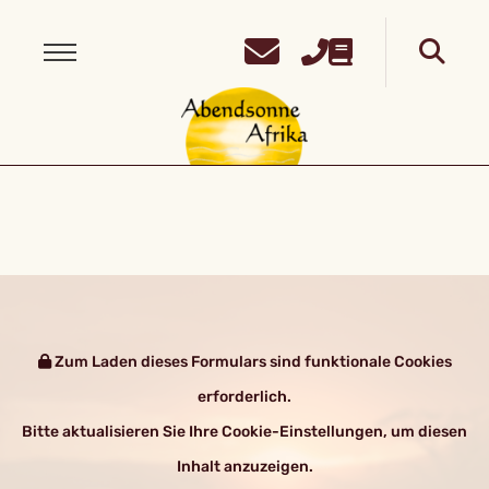
Zum Laden dieses Formulars sind funktionale Cookies
erforderlich.
Bitte aktualisieren Sie Ihre Cookie-Einstellungen, um diesen
Inhalt anzuzeigen.