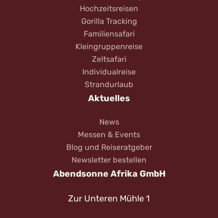
Hochzeitsreisen
Gorilla Tracking
Familiensafari
Kleingruppenreise
Zeltsafari
Individualreise
Strandurlaub
Aktuelles
News
Messen & Events
Blog und Reiseratgeber
Newsletter bestellen
Abendsonne Afrika GmbH
Zur Unteren Mühle 1