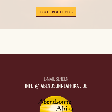
COOKIE-EINSTELLUNGEN
E-MAIL SENDEN
INFO @ ABENDSONNEAFRIKA . DE