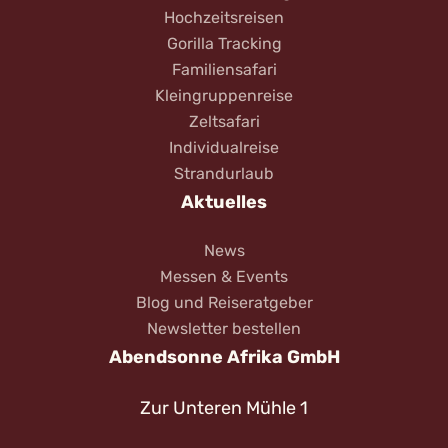
Hochzeitsreisen
Gorilla Tracking
Familiensafari
Kleingruppenreise
Zeltsafari
Individualreise
Strandurlaub
Aktuelles
News
Messen & Events
Blog und Reiseratgeber
Newsletter bestellen
Abendsonne Afrika GmbH
Zur Unteren Mühle 1