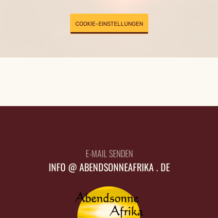
COOKIE-EINSTELLUNGEN
E-MAIL SENDEN
INFO @ ABENDSONNEAFRIKA . DE