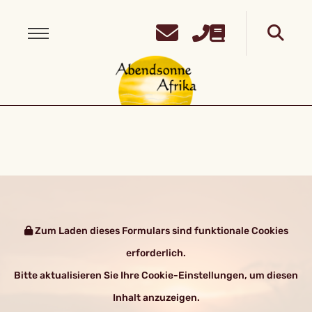
Zum Laden dieses Formulars sind funktionale Cookies
erforderlich.
Bitte aktualisieren Sie Ihre Cookie-Einstellungen, um diesen
Inhalt anzuzeigen.