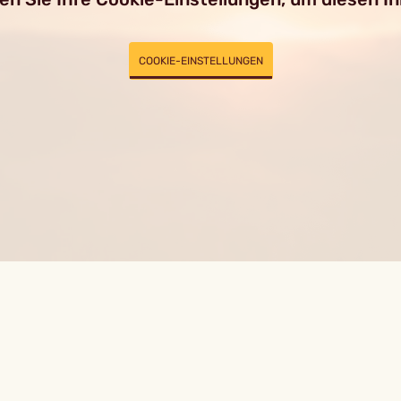
COOKIE-EINSTELLUNGEN