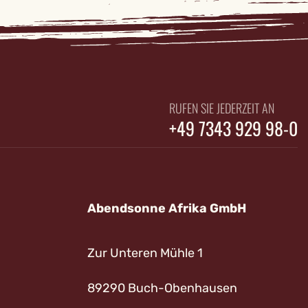
RUFEN SIE JEDERZEIT AN
+49 7343 929 98-0
Abendsonne Afrika GmbH
Zur Unteren Mühle 1
89290 Buch-Obenhausen