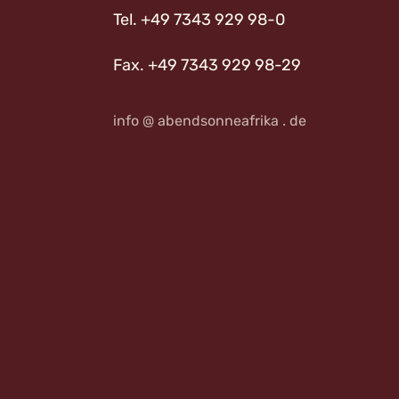
Tel. +49 7343 929 98-0
Fax. +49 7343 929 98-29
info @ abendsonneafrika . de