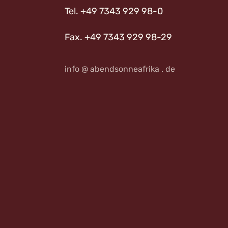
Tel. +49 7343 929 98-0
Fax. +49 7343 929 98-29
info @ abendsonneafrika . de