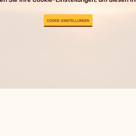
COOKIE-EINSTELLUNGEN