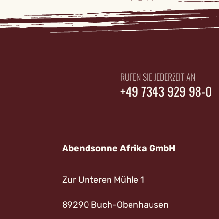
RUFEN SIE JEDERZEIT AN
+49 7343 929 98-0
Abendsonne Afrika GmbH
Zur Unteren Mühle 1
89290 Buch-Obenhausen