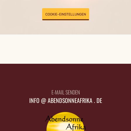
COOKIE-EINSTELLUNGEN
E-MAIL SENDEN
INFO @ ABENDSONNEAFRIKA . DE