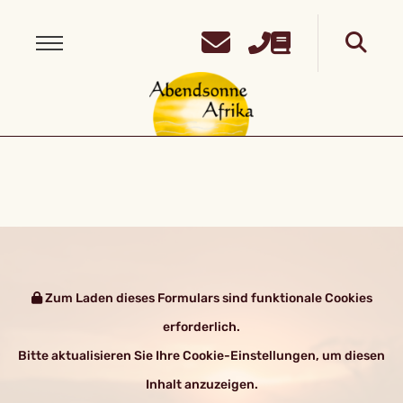
Zum Laden dieses Formulars sind funktionale Cookies
erforderlich.
Bitte aktualisieren Sie Ihre Cookie-Einstellungen, um diesen
Inhalt anzuzeigen.