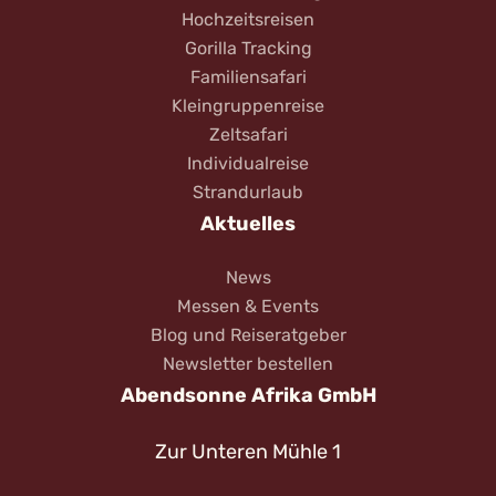
Hochzeitsreisen
Gorilla Tracking
Familiensafari
Kleingruppenreise
Zeltsafari
Individualreise
Strandurlaub
Aktuelles
News
Messen & Events
Blog und Reiseratgeber
Newsletter bestellen
Abendsonne Afrika GmbH
Zur Unteren Mühle 1