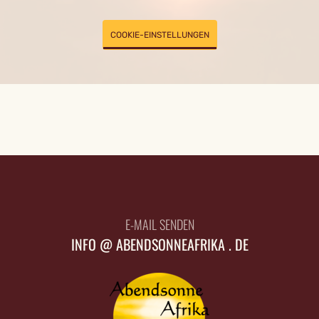
COOKIE-EINSTELLUNGEN
E-MAIL SENDEN
INFO @ ABENDSONNEAFRIKA . DE