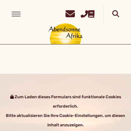
Zum Laden dieses Formulars sind funktionale Cookies
erforderlich.
Bitte aktualisieren Sie Ihre Cookie-Einstellungen, um diesen
Inhalt anzuzeigen.