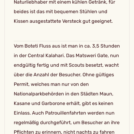
Naturliebhaber mit einem kühlen Getränk, für
beides ist das mit bequemen Stühlen und
Kissen ausgestattete Versteck gut geeignet.
Vom Boteti Fluss aus ist man in ca. 3,5 Stunden
in der Central Kalahari. Das Matsweri Gate, nun
endgültig fertig und mit Scouts besetzt, wacht
über die Anzahl der Besucher. Ohne gültiges
Permit, welches man nur von den
Nationalparkbehörden in den Städten Maun,
Kasane und Garborone erhält, gibt es keinen
Einlass. Auch Patrouillenfahrten werden nun
regelmäßig durchgeführt, um Besucher an ihre
Pflichten zu erinnern, nicht nachts zu fahren