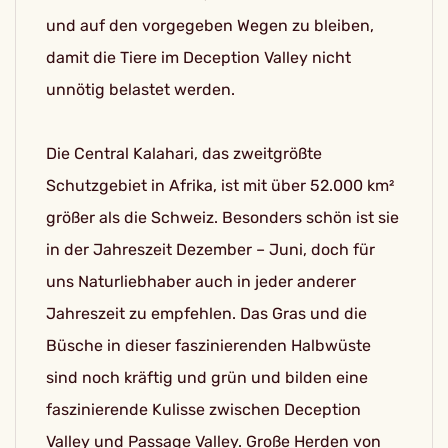
und auf den vorgegeben Wegen zu bleiben,
damit die Tiere im Deception Valley nicht
unnötig belastet werden.
Die Central Kalahari, das zweitgrößte
Schutzgebiet in Afrika, ist mit über 52.000 km²
größer als die Schweiz. Besonders schön ist sie
in der Jahreszeit Dezember – Juni, doch für
uns Naturliebhaber auch in jeder anderer
Jahreszeit zu empfehlen. Das Gras und die
Büsche in dieser faszinierenden Halbwüste
sind noch kräftig und grün und bilden eine
faszinierende Kulisse zwischen Deception
Valley und Passage Valley. Große Herden von