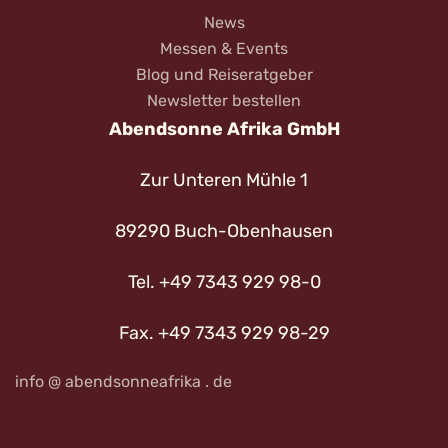
News
Messen & Events
Blog und Reiseratgeber
Newsletter bestellen
Abendsonne Afrika GmbH
Zur Unteren Mühle 1
89290 Buch-Obenhausen
Tel. +49 7343 929 98-0
Fax. +49 7343 929 98-29
info @ abendsonneafrika . de