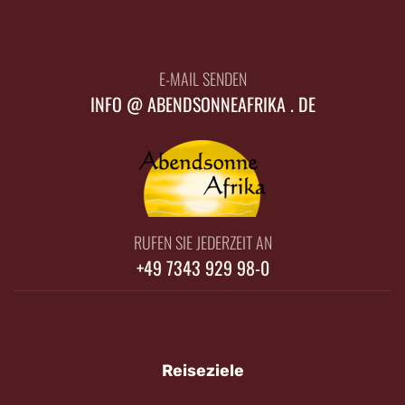
E-MAIL SENDEN
INFO @ ABENDSONNEAFRIKA . DE
RUFEN SIE JEDERZEIT AN
+49 7343 929 98-0
Reiseziele