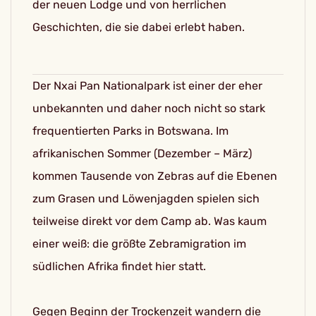
der neuen Lodge und von herrlichen
Geschichten, die sie dabei erlebt haben.
Der Nxai Pan Nationalpark ist einer der eher
unbekannten und daher noch nicht so stark
frequentierten Parks in Botswana. Im
afrikanischen Sommer (Dezember – März)
kommen Tausende von Zebras auf die Ebenen
zum Grasen und Löwenjagden spielen sich
teilweise direkt vor dem Camp ab. Was kaum
einer weiß: die größte Zebramigration im
südlichen Afrika findet hier statt.
Gegen Beginn der Trockenzeit wandern die