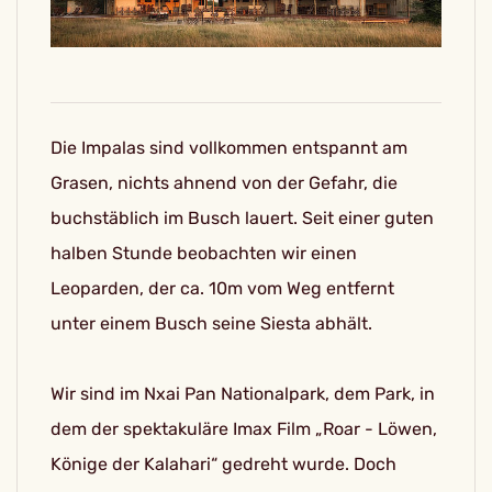
Die Impalas sind vollkommen entspannt am
Grasen, nichts ahnend von der Gefahr, die
buchstäblich im Busch lauert. Seit einer guten
halben Stunde beobachten wir einen
Leoparden, der ca. 10m vom Weg entfernt
unter einem Busch seine Siesta abhält.
Wir sind im Nxai Pan Nationalpark, dem Park, in
dem der spektakuläre Imax Film „Roar - Löwen,
Könige der Kalahari“ gedreht wurde. Doch