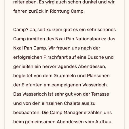
miterleben. Es wird auch schon dunkel und wir
fahren zurück in Richtung Camp.
Camp? Ja, seit kurzem gibt es ein sehr schönes
Camp inmitten des Nxai Pan Nationalparks: das
Nxai Pan Camp. Wir freuen uns nach der
erfolgreichen Pirschfahrt auf eine Dusche und
genießen ein hervorragendes Abendessen,
begleitet von dem Grummeln und Planschen
der Elefanten am campeigenen Wasserloch.
Das Wasserloch ist sehr gut von der Terrasse
und von den einzelnen Chalets aus zu
beobachten. Die Camp Manager erzählen uns
beim gemeinsamen Abendessen vom Aufbau