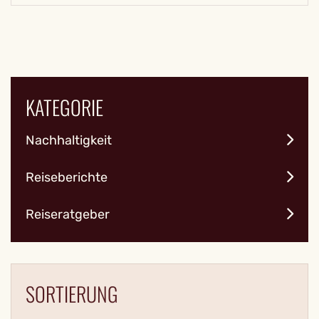
KATEGORIE
Nachhaltigkeit
Reiseberichte
Reiseratgeber
SORTIERUNG