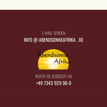
E-MAIL SENDEN
INFO @ ABENDSONNEAFRIKA . DE
RUFEN SIE JEDERZEIT AN
+49 7343 929 98-0