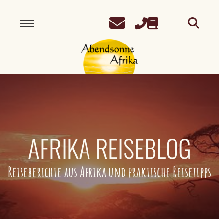
AFRIKA REISEBLOG
Reiseberichte aus Afrika und praktische Reisetipps