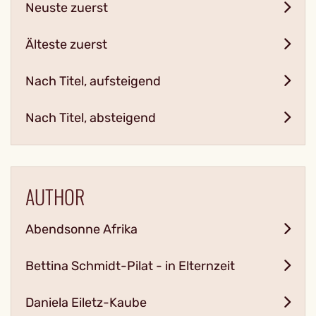
Neuste zuerst
Älteste zuerst
Nach Titel, aufsteigend
Nach Titel, absteigend
AUTHOR
Abendsonne Afrika
Bettina Schmidt-Pilat - in Elternzeit
Daniela Eiletz-Kaube