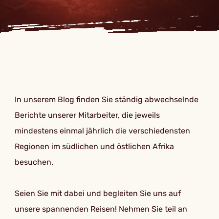
In unserem Blog finden Sie ständig abwechselnde
Berichte unserer Mitarbeiter, die jeweils
mindestens einmal jährlich die verschiedensten
Regionen im südlichen und östlichen Afrika
besuchen.
Seien Sie mit dabei und begleiten Sie uns auf
unsere spannenden Reisen! Nehmen Sie teil an