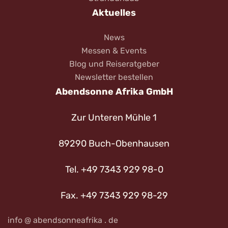
Aktuelles
News
Messen & Events
Blog und Reiseratgeber
Newsletter bestellen
Abendsonne Afrika GmbH
Zur Unteren Mühle 1
89290 Buch-Obenhausen
Tel. +49 7343 929 98-0
Fax. +49 7343 929 98-29
info @ abendsonneafrika . de