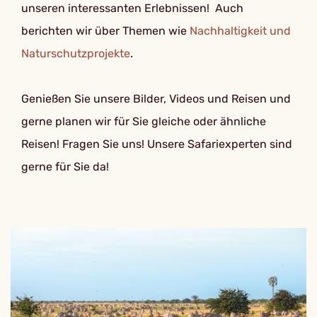
unseren interessanten Erlebnissen! Auch
berichten wir über Themen wie
Nachhaltigkeit und
Naturschutzprojekte
.
Genießen Sie unsere Bilder, Videos und Reisen und
gerne planen wir für Sie gleiche oder ähnliche
Reisen! Fragen Sie uns! Unsere Safariexperten sind
gerne für Sie da!