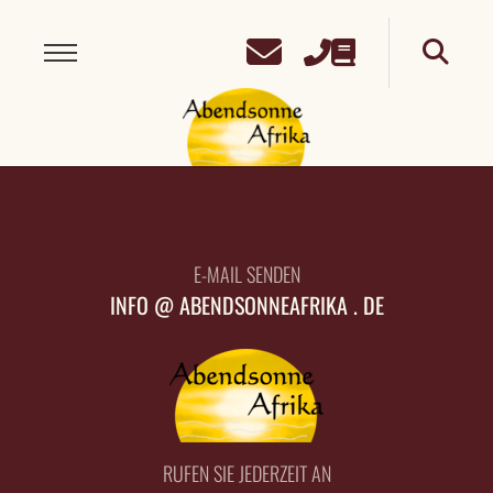
E-MAIL SENDEN
INFO @ ABENDSONNEAFRIKA . DE
RUFEN SIE JEDERZEIT AN