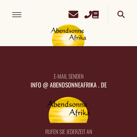
E-MAIL SENDEN
INFO @ ABENDSONNEAFRIKA . DE
RUFEN SIE JEDERZEIT AN