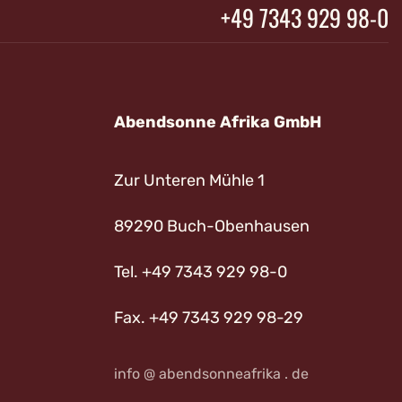
+49 7343 929 98-0
Abendsonne Afrika GmbH
Zur Unteren Mühle 1
89290 Buch-Obenhausen
Tel. +49 7343 929 98-0
Fax. +49 7343 929 98-29
info @ abendsonneafrika . de