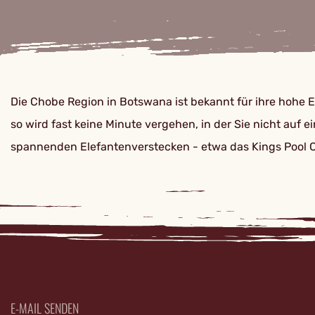
Die Chobe Region in Botswana ist bekannt für ihre hohe E
so wird fast keine Minute vergehen, in der Sie nicht auf
spannenden Elefantenverstecken - etwa das Kings Pool
E-MAIL SENDEN