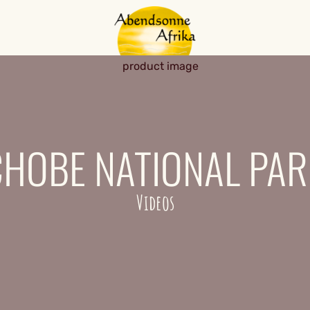
CHOBE NATIONAL PAR
Videos