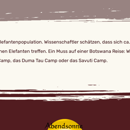
lefantenpopulation. Wissenschaftler schätzen, dass sich ca
 einen Elefanten treffen. Ein Muss auf einer Botswana Reise
 Camp, das Duma Tau Camp oder das Savuti Camp.