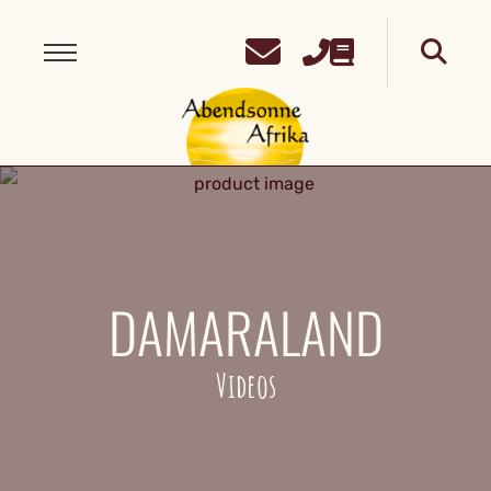
DAMARALAND
Videos