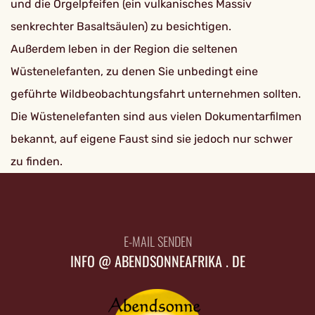
und die Orgelpfeifen (ein vulkanisches Massiv
senkrechter Basaltsäulen) zu besichtigen.
Außerdem leben in der Region die seltenen
Wüstenelefanten, zu denen Sie unbedingt eine
geführte Wildbeobachtungsfahrt unternehmen sollten.
Die Wüstenelefanten sind aus vielen Dokumentarfilmen
bekannt, auf eigene Faust sind sie jedoch nur schwer
zu finden.
E-MAIL SENDEN
INFO @ ABENDSONNEAFRIKA . DE