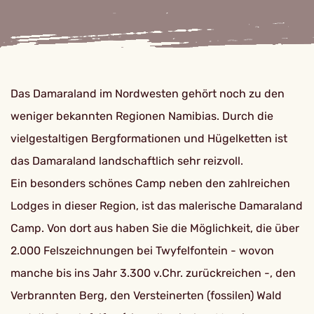
Das Damaraland im Nordwesten gehört noch zu den
weniger bekannten Regionen Namibias. Durch die
vielgestaltigen Bergformationen und Hügelketten ist
das Damaraland landschaftlich sehr reizvoll.
Ein besonders schönes Camp neben den zahlreichen
Lodges in dieser Region, ist das malerische Damaraland
Camp. Von dort aus haben Sie die Möglichkeit, die über
2.000 Felszeichnungen bei Twyfelfontein - wovon
manche bis ins Jahr 3.300 v.Chr. zurückreichen -, den
Verbrannten Berg, den Versteinerten (fossilen) Wald