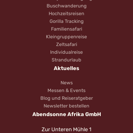
Buschwanderung
Hochzeitsreisen
Gorilla Tracking
Familiensafari
Kleingruppenreise
Zeltsafari
Individualreise
Strandurlaub
Aktuelles
News
Messen & Events
Blog und Reiseratgeber
Newsletter bestellen
Abendsonne Afrika GmbH
Zur Unteren Mühle 1