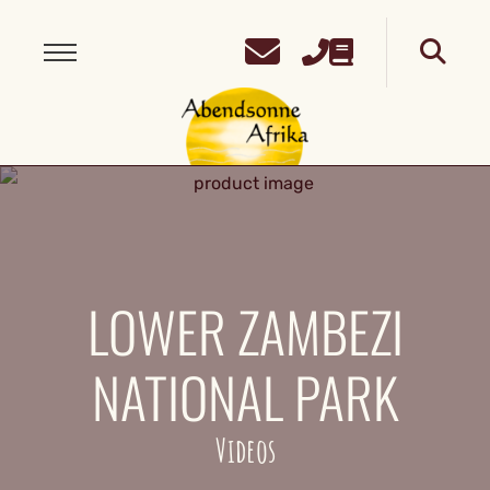
LOWER ZAMBEZI
NATIONAL PARK
Videos