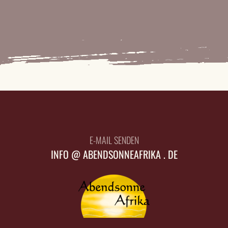
E-MAIL SENDEN
INFO @ ABENDSONNEAFRIKA . DE