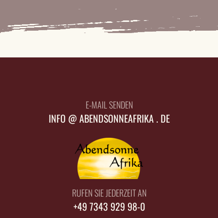
E-MAIL SENDEN
INFO @ ABENDSONNEAFRIKA . DE
RUFEN SIE JEDERZEIT AN
+49 7343 929 98-0