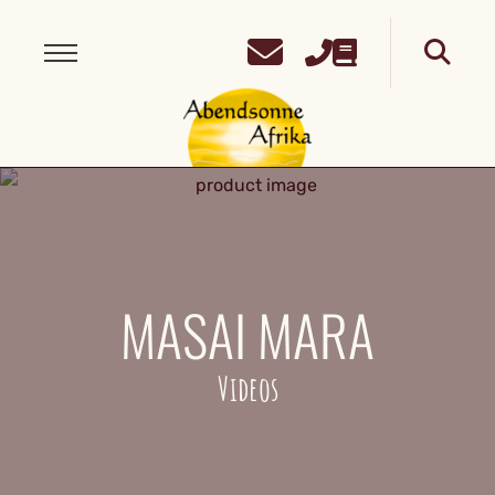
MASAI MARA
Videos