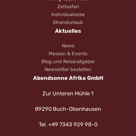
Zeltsafari
Individualreise
Strandurlaub
Aktuelles
News
Messen & Events
Blog und Reiseratgeber
Newsletter bestellen
Abendsonne Afrika GmbH
Zur Unteren Mühle 1
89290 Buch-Obenhausen
Tel. +49 7343 929 98-0