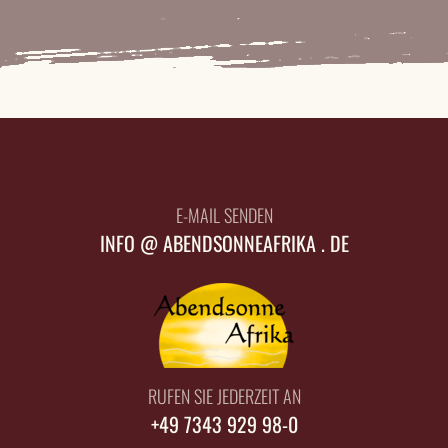
E-MAIL SENDEN
INFO @ ABENDSONNEAFRIKA . DE
RUFEN SIE JEDERZEIT AN
+49 7343 929 98-0