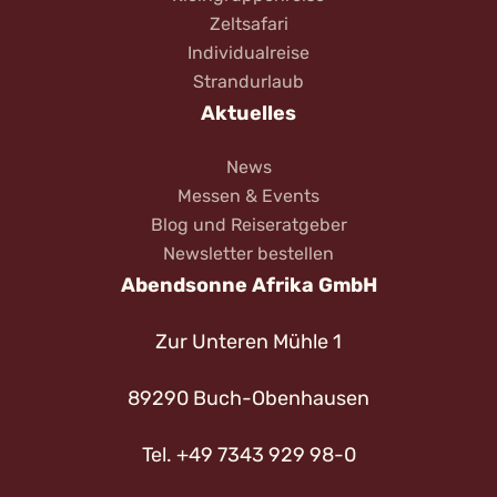
Zeltsafari
Individualreise
Strandurlaub
Aktuelles
News
Messen & Events
Blog und Reiseratgeber
Newsletter bestellen
Abendsonne Afrika GmbH
Zur Unteren Mühle 1
89290 Buch-Obenhausen
Tel. +49 7343 929 98-0