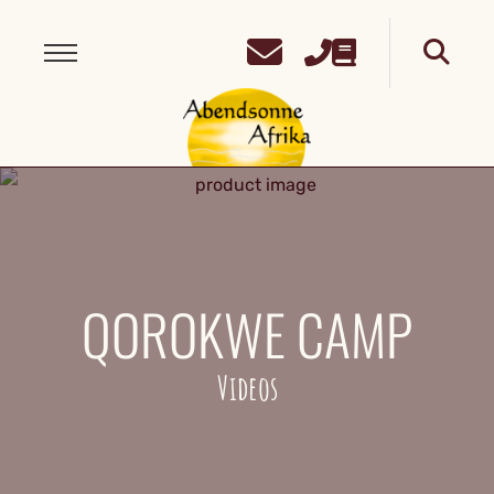
QOROKWE CAMP
Videos