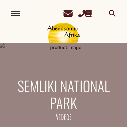
SEMLIKI NATIONAL
PARK
Videos