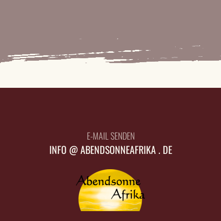
E-MAIL SENDEN
INFO @ ABENDSONNEAFRIKA . DE