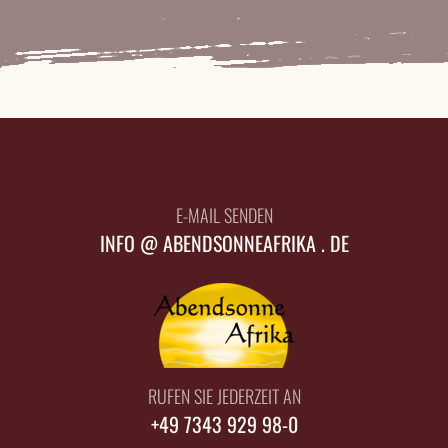
E-MAIL SENDEN
INFO @ ABENDSONNEAFRIKA . DE
RUFEN SIE JEDERZEIT AN
+49 7343 929 98-0