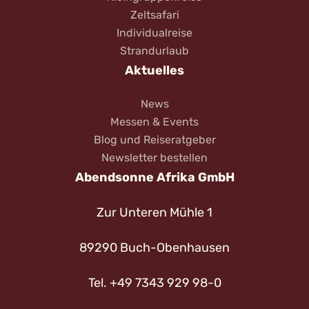
Zeltsafari
Individualreise
Strandurlaub
Aktuelles
News
Messen & Events
Blog und Reiseratgeber
Newsletter bestellen
Abendsonne Afrika GmbH
Zur Unteren Mühle 1
89290 Buch-Obenhausen
Tel. +49 7343 929 98-0