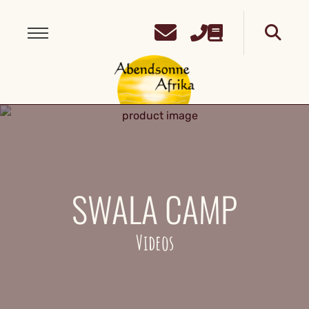
SWALA CAMP
Videos