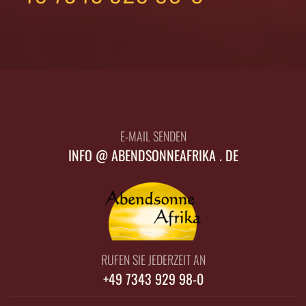
E-MAIL SENDEN
INFO @ ABENDSONNEAFRIKA . DE
RUFEN SIE JEDERZEIT AN
+49 7343 929 98-0