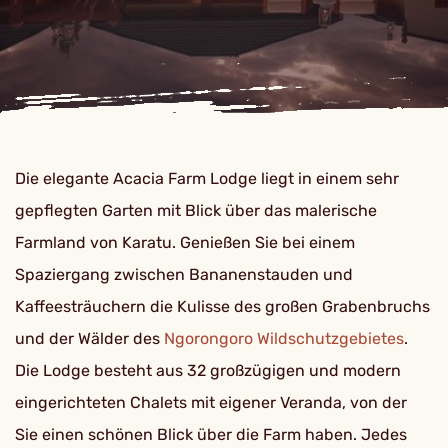
Die elegante Acacia Farm Lodge liegt in einem sehr
gepflegten Garten mit Blick über das malerische
Farmland von Karatu. Genießen Sie bei einem
Spaziergang zwischen Bananenstauden und
Kaffeesträuchern die Kulisse des großen Grabenbruchs
und der Wälder des
Ngorongoro Wildschutzgebietes
.
Die Lodge besteht aus 32 großzügigen und modern
eingerichteten Chalets mit eigener Veranda, von der
Sie einen schönen Blick über die Farm haben. Jedes