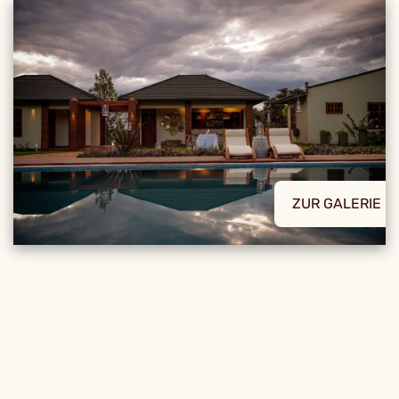
ZUR GALERIE