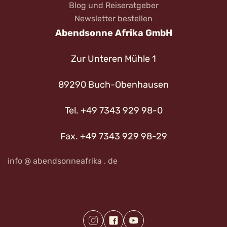
Blog und Reiseratgeber
Newsletter bestellen
Abendsonne Afrika GmbH
Zur Unteren Mühle 1
89290 Buch-Obenhausen
Tel. +49 7343 929 98-0
Fax. +49 7343 929 98-29
info @ abendsonneafrika . de