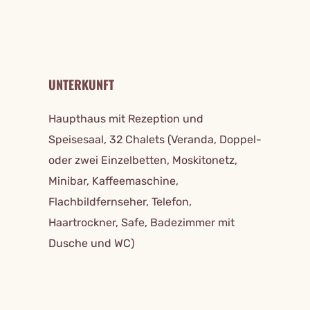
REISE DETAILS
UNTERKUNFT
Haupthaus mit Rezeption und
Speisesaal, 32 Chalets (Veranda, Doppel-
oder zwei Einzelbetten, Moskitonetz,
Minibar, Kaffeemaschine,
Flachbildfernseher, Telefon,
Haartrockner, Safe, Badezimmer mit
Dusche und WC)