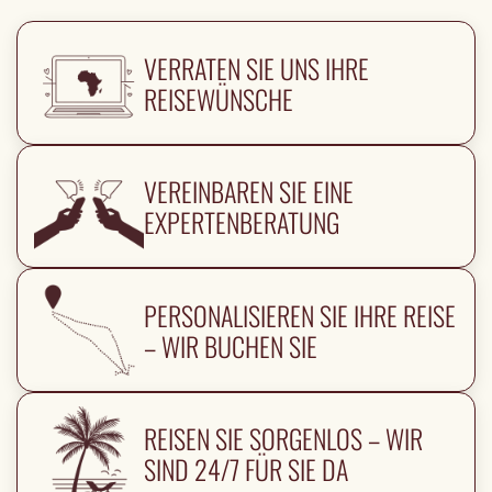
VERRATEN SIE UNS IHRE
REISEWÜNSCHE
VEREINBAREN SIE EINE
EXPERTENBERATUNG
PERSONALISIEREN SIE IHRE REISE
– WIR BUCHEN SIE
REISEN SIE SORGENLOS – WIR
SIND 24/7 FÜR SIE DA