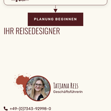
PLANUNG BEGINNEN
IHR REISEDESIGNER
Tatjana Reis
Geschäftsführerin
+49-(0)7343-92998-0