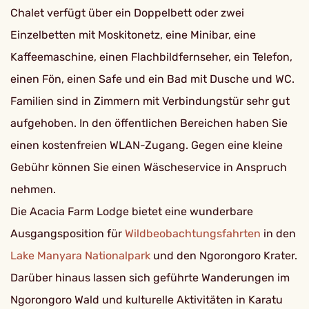
Chalet verfügt über ein Doppelbett oder zwei
Einzelbetten mit Moskitonetz, eine Minibar, eine
Kaffeemaschine, einen Flachbildfernseher, ein Telefon,
einen Fön, einen Safe und ein Bad mit Dusche und WC.
Familien sind in Zimmern mit Verbindungstür sehr gut
aufgehoben. In den öffentlichen Bereichen haben Sie
einen kostenfreien WLAN-Zugang. Gegen eine kleine
Gebühr können Sie einen Wäscheservice in Anspruch
nehmen.
Die Acacia Farm Lodge bietet eine wunderbare
Ausgangsposition für
Wildbeobachtungsfahrten
in den
Lake Manyara Nationalpark
und den Ngorongoro Krater.
Darüber hinaus lassen sich geführte Wanderungen im
Ngorongoro Wald und kulturelle Aktivitäten in Karatu