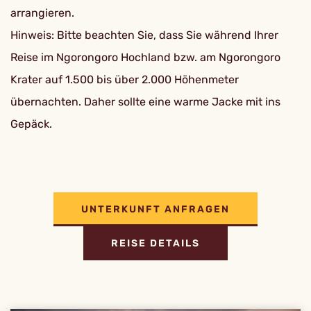
arrangieren.
Hinweis: Bitte beachten Sie, dass Sie während Ihrer
Reise im Ngorongoro Hochland bzw. am Ngorongoro
Krater auf 1.500 bis über 2.000 Höhenmeter
übernachten. Daher sollte eine warme Jacke mit ins
Gepäck.
UNTERKUNFT ANFRAGEN
REISE DETAILS