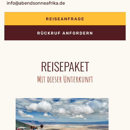
info@abendsonneafrika.de
REISEANFRAGE
RÜCKRUF ANFORDERN
REISEPAKET
Mit dieser Unterkunft