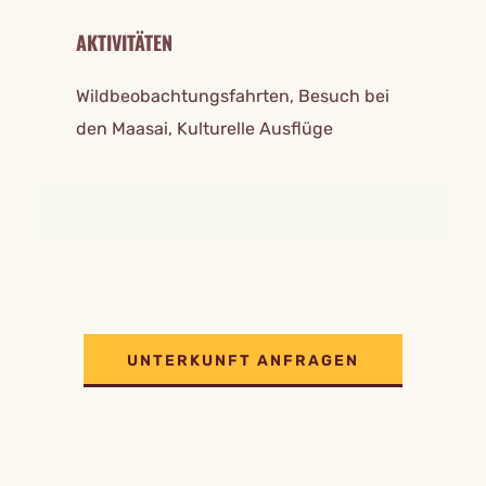
AKTIVITÄTEN
Wildbeobachtungsfahrten, Besuch bei
den Maasai, Kulturelle Ausflüge
UNTERKUNFT ANFRAGEN