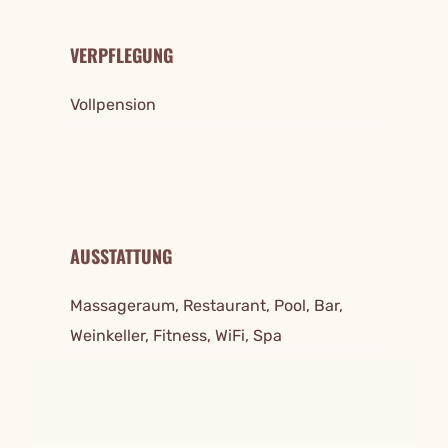
VERPFLEGUNG
Vollpension
AUSSTATTUNG
Massageraum, Restaurant, Pool, Bar,
Weinkeller, Fitness, WiFi, Spa