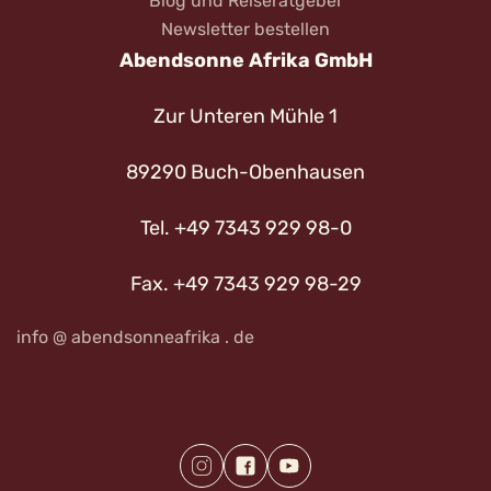
Blog und Reiseratgeber
Newsletter bestellen
Abendsonne Afrika GmbH
Zur Unteren Mühle 1
89290 Buch-Obenhausen
Tel. +49 7343 929 98-0
Fax. +49 7343 929 98-29
info @ abendsonneafrika . de