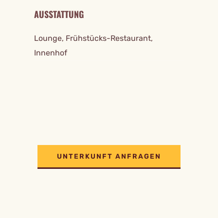
AUSSTATTUNG
Lounge, Frühstücks-Restaurant,
Innenhof
UNTERKUNFT ANFRAGEN