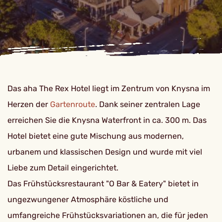
Das aha The Rex Hotel liegt im Zentrum von Knysna im
Herzen der
Gartenroute
. Dank seiner zentralen Lage
erreichen Sie die Knysna Waterfront in ca. 300 m. Das
Hotel bietet eine gute Mischung aus modernen,
urbanem und klassischen Design und wurde mit viel
Liebe zum Detail eingerichtet.
Das Frühstücksrestaurant "O Bar & Eatery" bietet in
ungezwungener Atmosphäre köstliche und
umfangreiche Frühstücksvariationen an, die für jeden