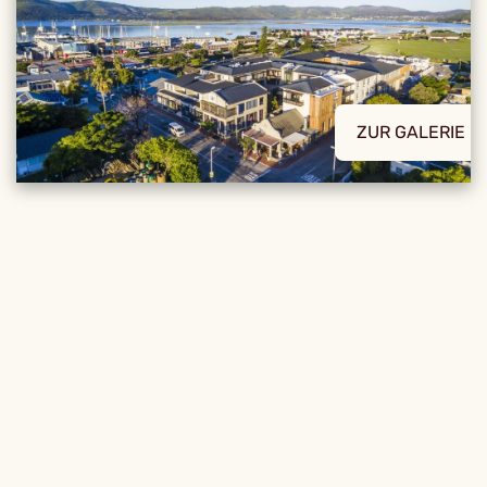
ZUR GALERIE
REISE DETAILS