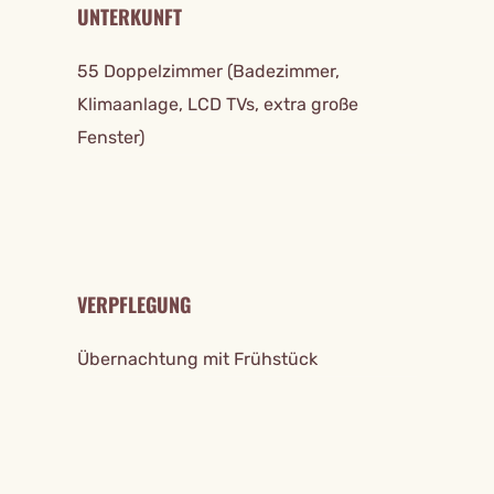
UNTERKUNFT
55 Doppelzimmer (Badezimmer,
Klimaanlage, LCD TVs, extra große
Fenster)
VERPFLEGUNG
Übernachtung mit Frühstück