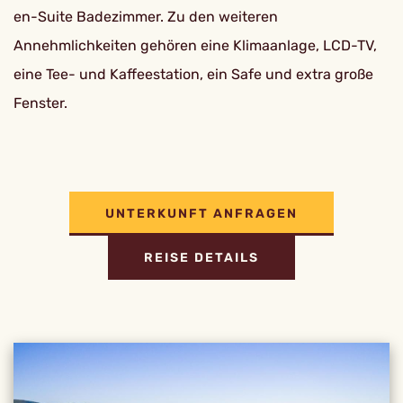
en-Suite Badezimmer. Zu den weiteren
Annehmlichkeiten gehören eine Klimaanlage, LCD-TV,
eine Tee- und Kaffeestation, ein Safe und extra große
Fenster.
UNTERKUNFT ANFRAGEN
REISE DETAILS