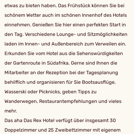
etwas zu bieten haben. Das Frühstück können Sie bei
schönem Wetter auch im schönen Innenhof des Hotels
einnehmen. Genießen Sie hier einen perfekten Start in
den Tag. Verschiedene Lounge- und Sitzmöglichkeiten
laden im Innen- und Außenbereich zum Verweilen ein.
Erkunden Sie vom Hotel aus die Sehenswürdigkeiten
der Gartenroute in Südafrika. Gerne sind Ihnen die
Mitarbeiter an der Rezeption bei der Tagesplanung
behilflich und organisieren für Sie Bootsausflüge,
Wasserski oder Picknicks, geben Tipps zu
Wanderwegen, Restaurantempfehlungen und vieles
mehr.
Das aha Das Rex Hotel verfügt über insgesamt 30
Doppelzimmer und 25 Zweibettzimmer mit eigenem