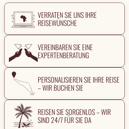
VERRATEN SIE UNS IHRE
REISEWÜNSCHE
VEREINBAREN SIE EINE
EXPERTENBERATUNG
PERSONALISIEREN SIE IHRE REISE
– WIR BUCHEN SIE
REISEN SIE SORGENLOS – WIR
SIND 24/7 FÜR SIE DA