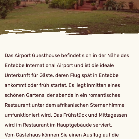
Das Airport Guesthouse befindet sich in der Nähe des
Entebbe International Airport und ist die ideale
Unterkunft für Gäste, deren Flug spät in Entebbe
ankommt oder früh startet. Es liegt inmitten eines
schönen Gartens, der abends in ein romantisches
Restaurant unter dem afrikanischen Sternenhimmel
umfunktioniert wird. Das Frühstück und Mittagessen
wird im Restaurant im Hauptgebäude serviert.
Vom Gästehaus können Sie einen Ausflug auf die