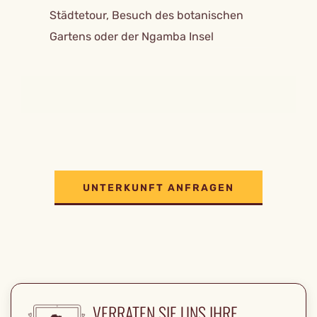
Städtetour, Besuch des botanischen
Gartens oder der Ngamba Insel
UNTERKUNFT ANFRAGEN
VERRATEN SIE UNS IHRE