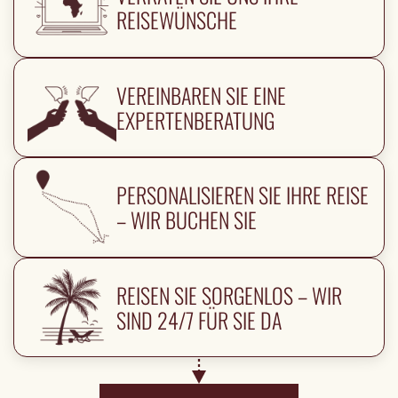
REISEWÜNSCHE
VEREINBAREN SIE EINE
EXPERTENBERATUNG
PERSONALISIEREN SIE IHRE REISE
– WIR BUCHEN SIE
REISEN SIE SORGENLOS – WIR
SIND 24/7 FÜR SIE DA