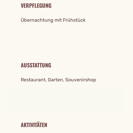
VERPFLEGUNG
Übernachtung mit Frühstück
AUSSTATTUNG
Restaurant, Garten, Souvenirshop
AKTIVITÄTEN