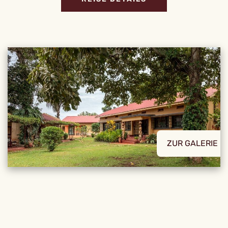
ZUR GALERIE