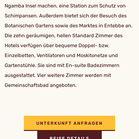
Ngamba Insel machen, eine Station zum Schutz von
Schimpansen. Außerdem bietet sich der Besuch des
Botanischen Gartens sowie des Marktes in Entebbe an.
Die zehn geräumigen, hellen Standard Zimmer des
Hotels verfügen über bequeme Doppel- bzw.
Einzelbetten, Ventilatoren und Moskitonetze und
Gartenstühle. Sie sind mit En-suite Badezimmern
ausgestattet. Vier weitere Zimmer werden mit
Gemeinschaftsbad angeboten.
UNTERKUNFT ANFRAGEN
REISE DETAILS