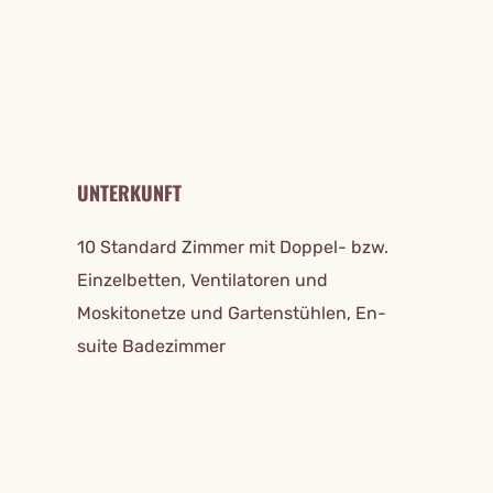
REISE DETAILS
UNTERKUNFT
10 Standard Zimmer mit Doppel- bzw.
Einzelbetten, Ventilatoren und
Moskitonetze und Gartenstühlen, En-
suite Badezimmer