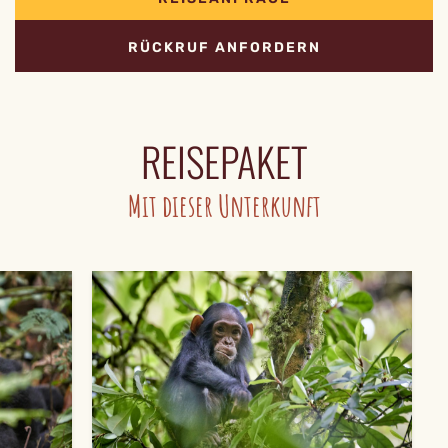
RÜCKRUF ANFORDERN
REISEPAKET
Mit dieser Unterkunft