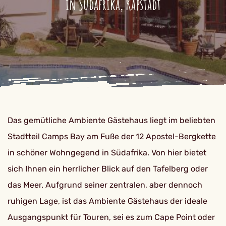
in Südafrika, Kapstadt
Das gemütliche Ambiente Gästehaus liegt im beliebten
Stadtteil Camps Bay am Fuße der 12 Apostel-Bergkette
in schöner Wohngegend in Südafrika. Von hier bietet
sich Ihnen ein herrlicher Blick auf den Tafelberg oder
das Meer. Aufgrund seiner zentralen, aber dennoch
ruhigen Lage, ist das Ambiente Gästehaus der ideale
Ausgangspunkt für Touren, sei es zum Cape Point oder