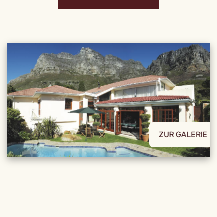
ZUR GALERIE