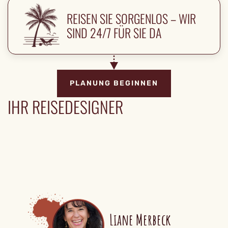
REISEN SIE SORGENLOS – WIR
SIND 24/7 FÜR SIE DA
PLANUNG BEGINNEN
IHR REISEDESIGNER
Liane Merbeck