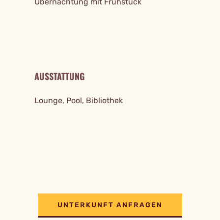
Übernachtung mit Frühstück
AUSSTATTUNG
Lounge, Pool, Bibliothek
UNTERKUNFT ANFRAGEN