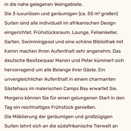
in die nahe gelegenen Weingebiete.
Die 3 luxuriösen und geräumigen (ca. 50 m² großen)
Suiten sind alle individuell im afrikanischen Design
eingerichtet. Frühstücksraum, Lounge, Felsenkeller,
Garten, Swimmingpool und eine schöne Bibliothek mit
Kamin machen Ihren Aufenthalt sehr angenehm. Das
deutsche Besitzerpaar Marion und Peter kümmert sich
hervorragend um alle Belange ihrer Gäste. Ein
unvergleichlicher Aufenthalt in einem charmanten
Gästehaus im malerischen Camps Bay erwartet Sie.
Morgens können Sie für einen gelungenen Start in den
Tag ein reichhaltiges Frühstück genießen.
Die Möblierung der geräumigen und großzügigen
Suiten lehnt sich an die südafrikanische Tierwelt an