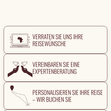
VERRATEN SIE UNS IHRE
REISEWÜNSCHE
VEREINBAREN SIE EINE
EXPERTENBERATUNG
PERSONALISIEREN SIE IHRE REISE
– WIR BUCHEN SIE