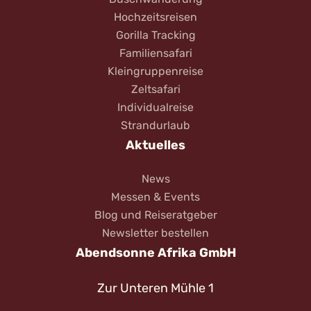
Hochzeitsreisen
Gorilla Tracking
Familiensafari
Kleingruppenreise
Zeltsafari
Individualreise
Strandurlaub
Aktuelles
News
Messen & Events
Blog und Reiseratgeber
Newsletter bestellen
Abendsonne Afrika GmbH
Zur Unteren Mühle 1