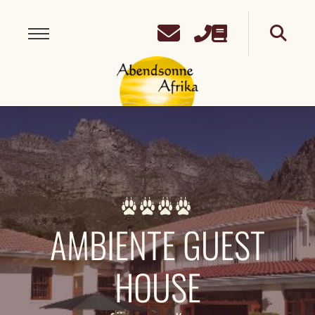
AMBIENTE GUEST
HOUSE