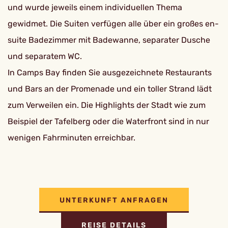
und wurde jeweils einem individuellen Thema
gewidmet. Die Suiten verfügen alle über ein großes en-
suite Badezimmer mit Badewanne, separater Dusche
und separatem WC.
In Camps Bay finden Sie ausgezeichnete Restaurants
und Bars an der Promenade und ein toller Strand lädt
zum Verweilen ein. Die Highlights der Stadt wie zum
Beispiel der Tafelberg oder die Waterfront sind in nur
wenigen Fahrminuten erreichbar.
UNTERKUNFT ANFRAGEN
REISE DETAILS