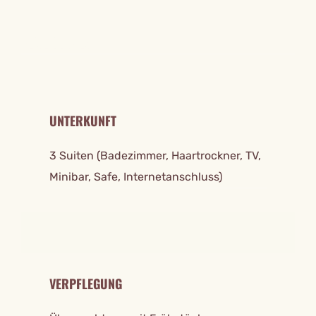
REISE DETAILS
UNTERKUNFT
3 Suiten (Badezimmer, Haartrockner, TV,
Minibar, Safe, Internetanschluss)
VERPFLEGUNG