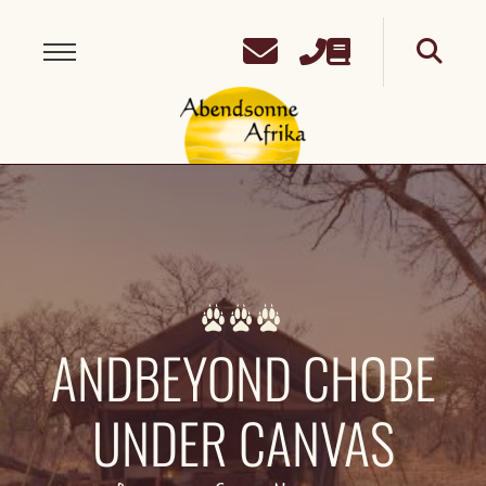
ANDBEYOND CHOBE
UNDER CANVAS