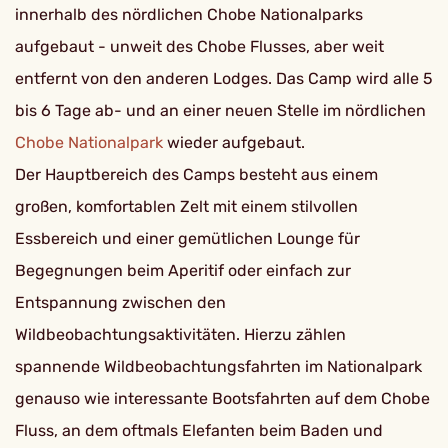
innerhalb des nördlichen Chobe Nationalparks
aufgebaut - unweit des Chobe Flusses, aber weit
entfernt von den anderen Lodges. Das Camp wird alle 5
bis 6 Tage ab- und an einer neuen Stelle im nördlichen
Chobe Nationalpark
wieder aufgebaut.
Der Hauptbereich des Camps besteht aus einem
großen, komfortablen Zelt mit einem stilvollen
Essbereich und einer gemütlichen Lounge für
Begegnungen beim Aperitif oder einfach zur
Entspannung zwischen den
Wildbeobachtungsaktivitäten. Hierzu zählen
spannende Wildbeobachtungsfahrten im Nationalpark
genauso wie interessante Bootsfahrten auf dem Chobe
Fluss, an dem oftmals Elefanten beim Baden und