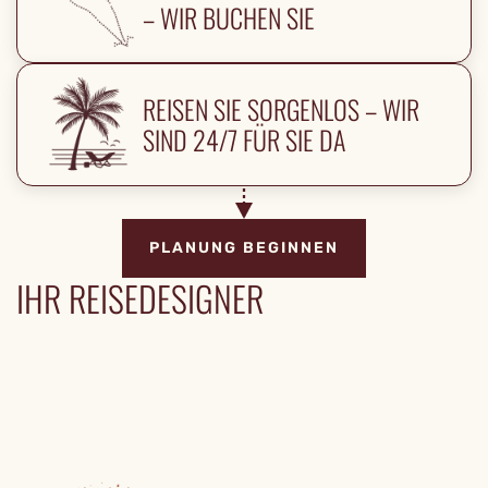
– WIR BUCHEN SIE
REISEN SIE SORGENLOS – WIR
SIND 24/7 FÜR SIE DA
PLANUNG BEGINNEN
IHR REISEDESIGNER