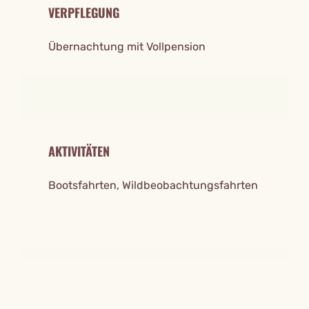
VERPFLEGUNG
Übernachtung mit Vollpension
AKTIVITÄTEN
Bootsfahrten, Wildbeobachtungsfahrten