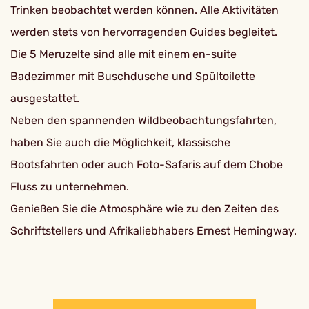
Trinken beobachtet werden können. Alle Aktivitäten
werden stets von hervorragenden Guides begleitet.
Die 5 Meruzelte sind alle mit einem en-suite
Badezimmer mit Buschdusche und Spültoilette
ausgestattet.
Neben den spannenden Wildbeobachtungsfahrten,
haben Sie auch die Möglichkeit, klassische
Bootsfahrten oder auch Foto-Safaris auf dem Chobe
Fluss zu unternehmen.
Genießen Sie die Atmosphäre wie zu den Zeiten des
Schriftstellers und Afrikaliebhabers Ernest Hemingway.