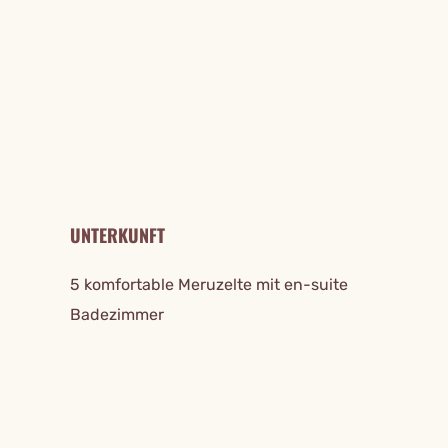
REISE DETAILS
UNTERKUNFT
5 komfortable Meruzelte mit en-suite
Badezimmer