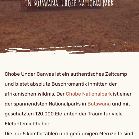
in Botswana, Chobe Nationalpark
Chobe Under Canvas ist ein authentisches Zeltcamp
und bietet absolute Buschromantik inmitten der
afrikanischen Wildnis. Der
Chobe Nationalpark
ist einer
der spannendsten Nationalparks in
Botswana
und mit
geschätzten 120.000 Elefanten der Traum für viele
Elefantenliebhaber.
Die nur 5 komfortablen und geräumigen Meruzelte sind