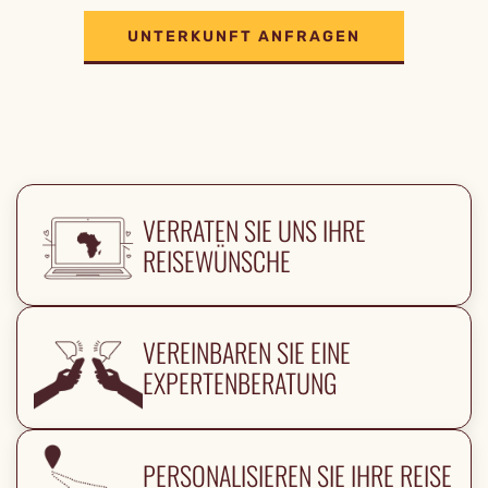
UNTERKUNFT ANFRAGEN
VERRATEN SIE UNS IHRE
REISEWÜNSCHE
VEREINBAREN SIE EINE
EXPERTENBERATUNG
PERSONALISIEREN SIE IHRE REISE