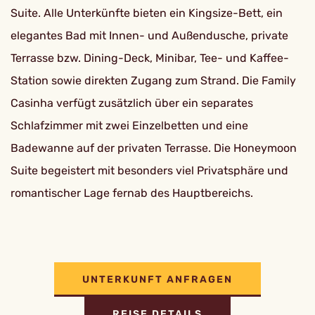
Suite. Alle Unterkünfte bieten ein Kingsize-Bett, ein
elegantes Bad mit Innen- und Außendusche, private
Terrasse bzw. Dining-Deck, Minibar, Tee- und Kaffee-
Station sowie direkten Zugang zum Strand. Die Family
Casinha verfügt zusätzlich über ein separates
Schlafzimmer mit zwei Einzelbetten und eine
Badewanne auf der privaten Terrasse. Die Honeymoon
Suite begeistert mit besonders viel Privatsphäre und
romantischer Lage fernab des Hauptbereichs.
UNTERKUNFT ANFRAGEN
REISE DETAILS