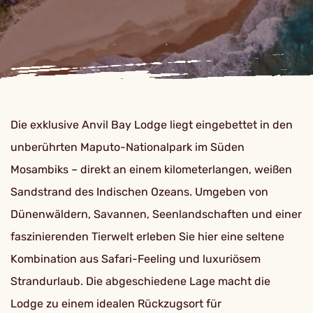
Die exklusive Anvil Bay Lodge liegt eingebettet in den
unberührten Maputo-Nationalpark im Süden
Mosambiks – direkt an einem kilometerlangen, weißen
Sandstrand des Indischen Ozeans. Umgeben von
Dünenwäldern, Savannen, Seenlandschaften und einer
faszinierenden Tierwelt erleben Sie hier eine seltene
Kombination aus Safari-Feeling und luxuriösem
Strandurlaub. Die abgeschiedene Lage macht die
Lodge zu einem idealen Rückzugsort für