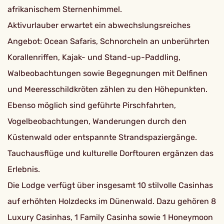
afrikanischem Sternenhimmel.
Aktivurlauber erwartet ein abwechslungsreiches
Angebot: Ocean Safaris, Schnorcheln an unberührten
Korallenriffen, Kajak- und Stand-up-Paddling,
Walbeobachtungen sowie Begegnungen mit Delfinen
und Meeresschildkröten zählen zu den Höhepunkten.
Ebenso möglich sind geführte Pirschfahrten,
Vogelbeobachtungen, Wanderungen durch den
Küstenwald oder entspannte Strandspaziergänge.
Tauchausflüge und kulturelle Dorftouren ergänzen das
Erlebnis.
Die Lodge verfügt über insgesamt 10 stilvolle Casinhas
auf erhöhten Holzdecks im Dünenwald. Dazu gehören 8
Luxury Casinhas, 1 Family Casinha sowie 1 Honeymoon