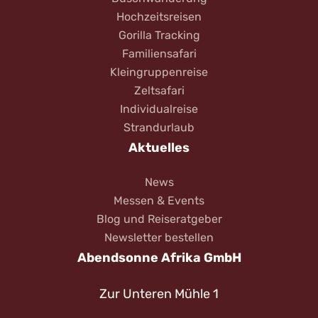
Hochzeitsreisen
Gorilla Tracking
Familiensafari
Kleingruppenreise
Zeltsafari
Individualreise
Strandurlaub
Aktuelles
News
Messen & Events
Blog und Reiseratgeber
Newsletter bestellen
Abendsonne Afrika GmbH
Zur Unteren Mühle 1