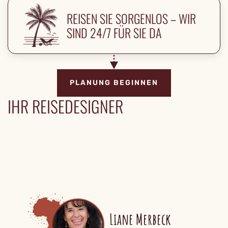
REISEN SIE SORGENLOS – WIR
SIND 24/7 FÜR SIE DA
PLANUNG BEGINNEN
IHR REISEDESIGNER
Liane Merbeck