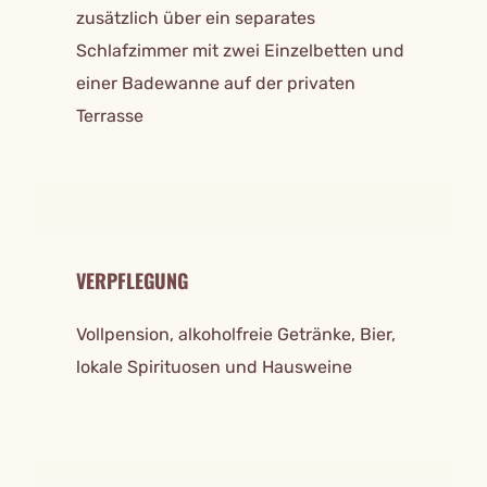
zusätzlich über ein separates
Schlafzimmer mit zwei Einzelbetten und
einer Badewanne auf der privaten
Terrasse
VERPFLEGUNG
Vollpension, alkoholfreie Getränke, Bier,
lokale Spirituosen und Hausweine