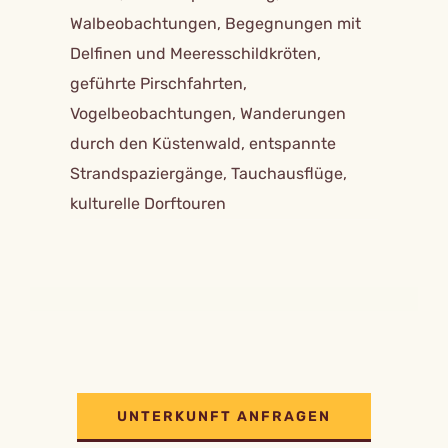
Walbeobachtungen, Begegnungen mit
Delfinen und Meeresschildkröten,
geführte Pirschfahrten,
Vogelbeobachtungen, Wanderungen
durch den Küstenwald, entspannte
Strandspaziergänge, Tauchausflüge,
kulturelle Dorftouren
UNTERKUNFT ANFRAGEN