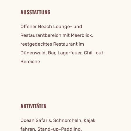
AUSSTATTUNG
Offener Beach Lounge- und
Restaurantbereich mit Meerblick,
reetgedecktes Restaurant im
Dünenwald, Bar, Lagerfeuer, Chill-out-
Bereiche
AKTIVITÄTEN
Ocean Safaris, Schnorcheln, Kajak
fahren, Stand-up-Paddling,