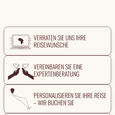
VERRATEN SIE UNS IHRE
REISEWÜNSCHE
VEREINBAREN SIE EINE
EXPERTENBERATUNG
PERSONALISIEREN SIE IHRE REISE
– WIR BUCHEN SIE