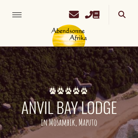
ANVIL BAY LODGE
in Mosambik, Maputo