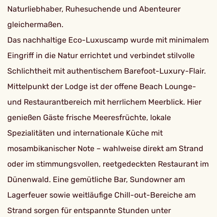
Naturliebhaber, Ruhesuchende und Abenteurer
gleichermaßen.
Das nachhaltige Eco-Luxuscamp wurde mit minimalem
Eingriff in die Natur errichtet und verbindet stilvolle
Schlichtheit mit authentischem Barefoot-Luxury-Flair.
Mittelpunkt der Lodge ist der offene Beach Lounge-
und Restaurantbereich mit herrlichem Meerblick. Hier
genießen Gäste frische Meeresfrüchte, lokale
Spezialitäten und internationale Küche mit
mosambikanischer Note – wahlweise direkt am Strand
oder im stimmungsvollen, reetgedeckten Restaurant im
Dünenwald. Eine gemütliche Bar, Sundowner am
Lagerfeuer sowie weitläufige Chill-out-Bereiche am
Strand sorgen für entspannte Stunden unter