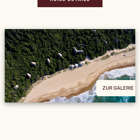
ZUR GALERIE