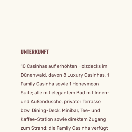
REISE DETAILS
UNTERKUNFT
10 Casinhas auf erhöhten Holzdecks im
Dünenwald, davon 8 Luxury Casinhas, 1
Family Casinha sowie 1 Honeymoon
Suite; alle mit elegantem Bad mit Innen-
und Außendusche, privater Terrasse
bzw. Dining-Deck, Minibar, Tee- und
Kaffee-Station sowie direktem Zugang
zum Strand; die Family Casinha verfügt