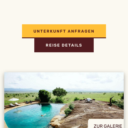
UNTERKUNFT ANFRAGEN
REISE DETAILS
ZUR GALERIE