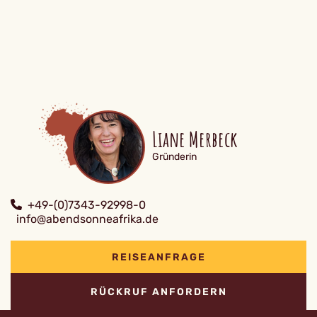
Liane Merbeck
Gründerin
+49-(0)7343-92998-0
info@abendsonneafrika.de
REISEANFRAGE
RÜCKRUF ANFORDERN