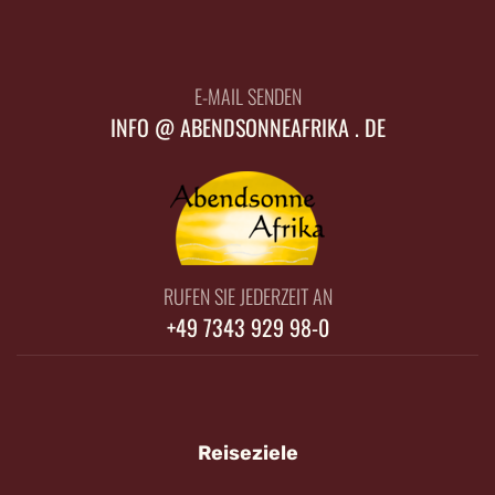
E-MAIL SENDEN
INFO @ ABENDSONNEAFRIKA . DE
RUFEN SIE JEDERZEIT AN
+49 7343 929 98-0
Reiseziele