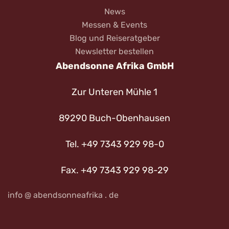
News
Messen & Events
Blog und Reiseratgeber
Newsletter bestellen
Abendsonne Afrika GmbH
Zur Unteren Mühle 1
89290 Buch-Obenhausen
Tel. +49 7343 929 98-0
Fax. +49 7343 929 98-29
info @ abendsonneafrika . de