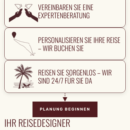
VEREINBAREN SIE EINE
EXPERTENBERATUNG
PERSONALISIEREN SIE IHRE REISE
– WIR BUCHEN SIE
REISEN SIE SORGENLOS – WIR
SIND 24/7 FÜR SIE DA
PLANUNG BEGINNEN
IHR REISEDESIGNER