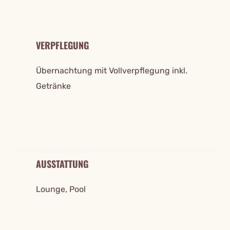
VERPFLEGUNG
Übernachtung mit Vollverpflegung inkl.
Getränke
AUSSTATTUNG
Lounge, Pool