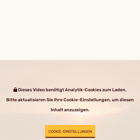
Dieses Video benötigt Analytik-Cookies zum Laden.
Bitte aktualisieren Sie Ihre Cookie-Einstellungen, um diesen
Inhalt anzuzeigen.
COOKIE-EINSTELLUNGEN