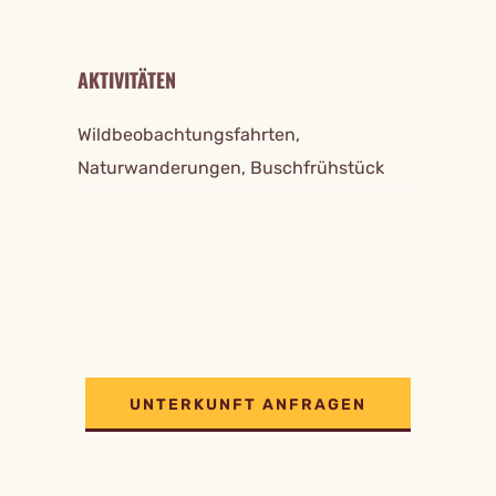
AKTIVITÄTEN
Wildbeobachtungsfahrten,
Naturwanderungen, Buschfrühstück
UNTERKUNFT ANFRAGEN