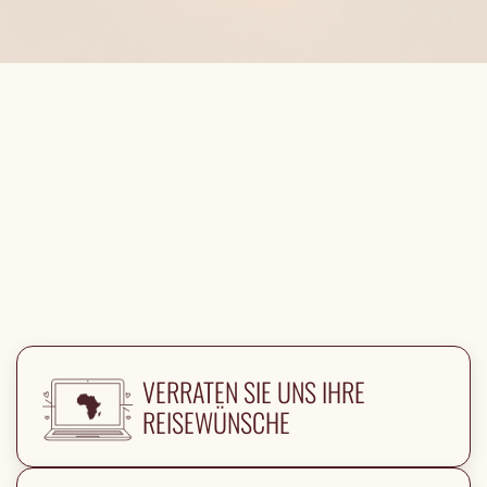
VERRATEN SIE UNS IHRE
REISEWÜNSCHE