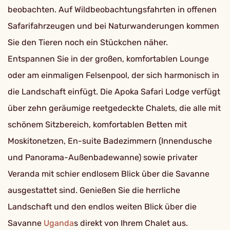
beobachten. Auf Wildbeobachtungsfahrten in offenen
Safarifahrzeugen und bei Naturwanderungen kommen
Sie den Tieren noch ein Stückchen näher.
Entspannen Sie in der großen, komfortablen Lounge
oder am einmaligen Felsenpool, der sich harmonisch in
die Landschaft einfügt. Die Apoka Safari Lodge verfügt
über zehn geräumige reetgedeckte Chalets, die alle mit
schönem Sitzbereich, komfortablen Betten mit
Moskitonetzen, En-suite Badezimmern (Innendusche
und Panorama-Außenbadewanne) sowie privater
Veranda mit schier endlosem Blick über die Savanne
ausgestattet sind. Genießen Sie die herrliche
Landschaft und den endlos weiten Blick über die
Savanne
Uganda
s direkt von Ihrem Chalet aus.