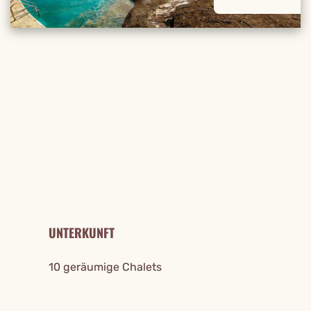
REISE DETAILS
UNTERKUNFT
10 geräumige Chalets