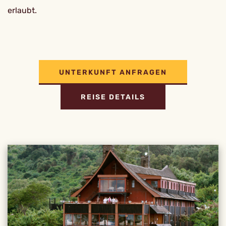
erlaubt.
UNTERKUNFT ANFRAGEN
REISE DETAILS