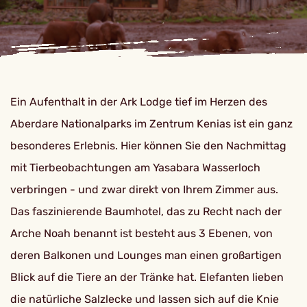
Ein Aufenthalt in der Ark Lodge tief im Herzen des
Aberdare Nationalparks im Zentrum Kenias ist ein ganz
besonderes Erlebnis. Hier können Sie den Nachmittag
mit Tierbeobachtungen am Yasabara Wasserloch
verbringen - und zwar direkt von Ihrem Zimmer aus.
Das faszinierende Baumhotel, das zu Recht nach der
Arche Noah benannt ist besteht aus 3 Ebenen, von
deren Balkonen und Lounges man einen großartigen
Blick auf die Tiere an der Tränke hat. Elefanten lieben
die natürliche Salzlecke und lassen sich auf die Knie