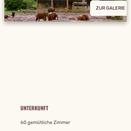
ZUR GALERIE
REISE DETAILS
UNTERKUNFT
60 gemütliche Zimmer