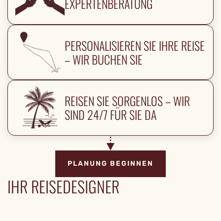
EXPERTENBERATUNG
PERSONALISIEREN SIE IHRE REISE
– WIR BUCHEN SIE
REISEN SIE SORGENLOS – WIR
SIND 24/7 FÜR SIE DA
PLANUNG BEGINNEN
IHR REISEDESIGNER