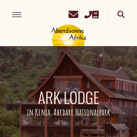
ARK LODGE
in Kenia, Abedare Nationalpark