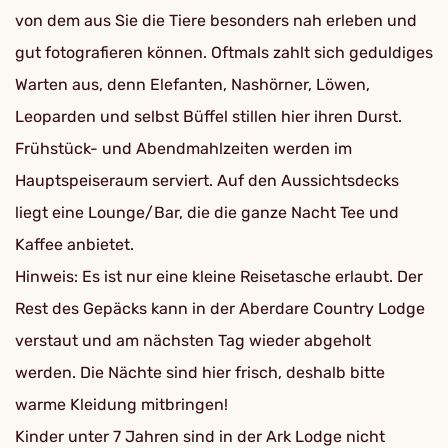
von dem aus Sie die Tiere besonders nah erleben und
gut fotografieren können. Oftmals zahlt sich geduldiges
Warten aus, denn Elefanten, Nashörner, Löwen,
Leoparden und selbst Büffel stillen hier ihren Durst.
Frühstück- und Abendmahlzeiten werden im
Hauptspeiseraum serviert. Auf den Aussichtsdecks
liegt eine Lounge/Bar, die die ganze Nacht Tee und
Kaffee anbietet.
Hinweis: Es ist nur eine kleine Reisetasche erlaubt. Der
Rest des Gepäcks kann in der Aberdare Country Lodge
verstaut und am nächsten Tag wieder abgeholt
werden. Die Nächte sind hier frisch, deshalb bitte
warme Kleidung mitbringen!
Kinder unter 7 Jahren sind in der Ark Lodge nicht