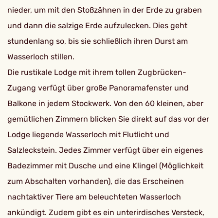
nieder, um mit den Stoßzähnen in der Erde zu graben
und dann die salzige Erde aufzulecken. Dies geht
stundenlang so, bis sie schließlich ihren Durst am
Wasserloch stillen.
Die rustikale Lodge mit ihrem tollen Zugbrücken-
Zugang verfügt über große Panoramafenster und
Balkone in jedem Stockwerk. Von den 60 kleinen, aber
gemütlichen Zimmern blicken Sie direkt auf das vor der
Lodge liegende Wasserloch mit Flutlicht und
Salzleckstein. Jedes Zimmer verfügt über ein eigenes
Badezimmer mit Dusche und eine Klingel (Möglichkeit
zum Abschalten vorhanden), die das Erscheinen
nachtaktiver Tiere am beleuchteten Wasserloch
ankündigt. Zudem gibt es ein unterirdisches Versteck,