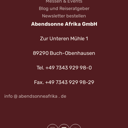
Messen & Events
Blog und Reiseratgeber
Newsletter bestellen
Abendsonne Afrika GmbH
Zur Unteren Mühle 1
89290 Buch-Obenhausen
Tel. +49 7343 929 98-0
Fax. +49 7343 929 98-29
info @ abendsonneafrika . de