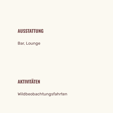
AUSSTATTUNG
Bar, Lounge
AKTIVITÄTEN
Wildbeobachtungsfahrten