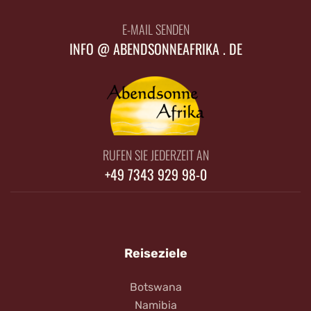
E-MAIL SENDEN
INFO @ ABENDSONNEAFRIKA . DE
RUFEN SIE JEDERZEIT AN
+49 7343 929 98-0
Reiseziele
Botswana
Namibia