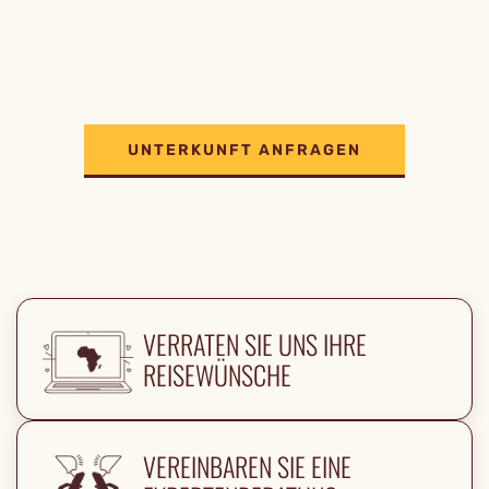
UNTERKUNFT ANFRAGEN
VERRATEN SIE UNS IHRE
REISEWÜNSCHE
VEREINBAREN SIE EINE