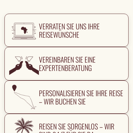
VERRATEN SIE UNS IHRE
REISEWÜNSCHE
VEREINBAREN SIE EINE
EXPERTENBERATUNG
PERSONALISIEREN SIE IHRE REISE
– WIR BUCHEN SIE
REISEN SIE SORGENLOS – WIR