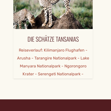
DIE SCHÄTZE TANSANIAS
Reiseverlauf: Kilimanjaro Flughafen -
Arusha - Tarangire Nationalpark - Lake
Manyara Nationalpark - Ngorongoro
Krater - Serengeti Nationalpark -
Arusha -Kilimanjaro Flughafen