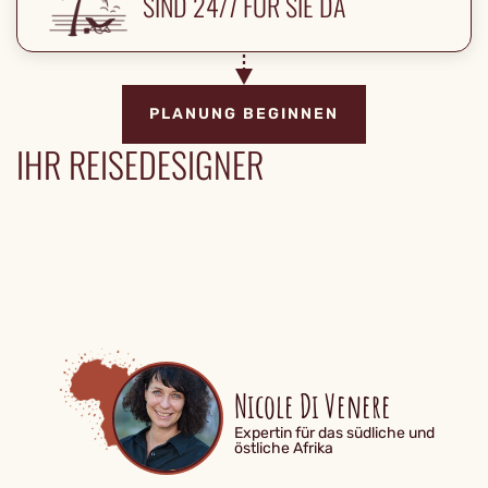
SIND 24/7 FÜR SIE DA
PLANUNG BEGINNEN
IHR REISEDESIGNER
Nicole Di Venere
Expertin für das südliche und
östliche Afrika