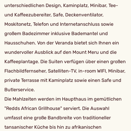
unterschiedlichen Design, Kaminplatz, Minibar, Tee-
und Kaffeezubereiter, Safe, Deckenventilator,
Moskitonetz, Telefon und Internetanschluss sowie
großem Badezimmer inklusive Bademantel und
Hausschuhen. Von der Veranda bietet sich Ihnen ein
wundervoller Ausblick auf den Mount Meru und die
Kaffeeplantage. Die Suiten verfügen über einen großen
Flachbildfernseher, Satelliten-TV, in-room WIFI, Minibar,
private Terrasse mit Kaminplatz sowie einen Safe und
Butlerservice.
Die Mahlzeiten werden im Haupthaus im gemütlichen
"Redds African Grillhouse" serviert. Die Auswahl
umfasst eine große Bandbreite von traditioneller
tansanischer Küche bis hin zu afrikanischen