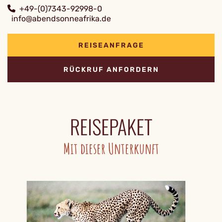
+49-(0)7343-92998-0
info@abendsonneafrika.de
REISEANFRAGE
RÜCKRUF ANFORDERN
REISEPAKET
Mit dieser Unterkunft