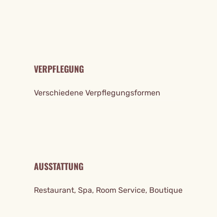
VERPFLEGUNG
Verschiedene Verpflegungsformen
AUSSTATTUNG
Restaurant, Spa, Room Service, Boutique