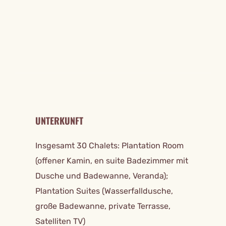
REISE DETAILS
UNTERKUNFT
Insgesamt 30 Chalets: Plantation Room
(offener Kamin, en suite Badezimmer mit
Dusche und Badewanne, Veranda);
Plantation Suites (Wasserfalldusche,
große Badewanne, private Terrasse,
Satelliten TV)