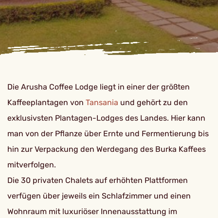
Die Arusha Coffee Lodge liegt in einer der größten
Kaffeeplantagen von
Tansania
und gehört zu den
exklusivsten Plantagen-Lodges des Landes. Hier kann
man von der Pflanze über Ernte und Fermentierung bis
hin zur Verpackung den Werdegang des Burka Kaffees
mitverfolgen.
Die 30 privaten Chalets auf erhöhten Plattformen
verfügen über jeweils ein Schlafzimmer und einen
Wohnraum mit luxuriöser Innenausstattung im