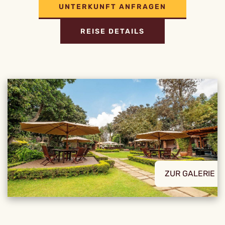
UNTERKUNFT ANFRAGEN
REISE DETAILS
ZUR GALERIE