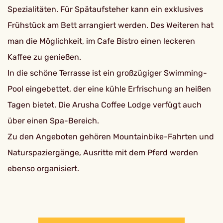
Spezialitäten. Für Spätaufsteher kann ein exklusives
Frühstück am Bett arrangiert werden. Des Weiteren hat
man die Möglichkeit, im Cafe Bistro einen leckeren
Kaffee zu genießen.
In die schöne Terrasse ist ein großzügiger Swimming-
Pool eingebettet, der eine kühle Erfrischung an heißen
Tagen bietet. Die Arusha Coffee Lodge verfügt auch
über einen Spa-Bereich.
Zu den Angeboten gehören Mountainbike-Fahrten und
Naturspaziergänge, Ausritte mit dem Pferd werden
ebenso organisiert.