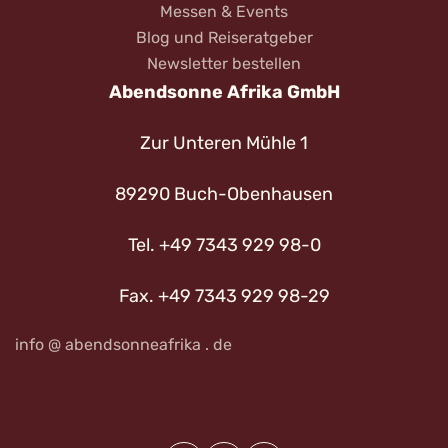
Messen & Events
Blog und Reiseratgeber
Newsletter bestellen
Abendsonne Afrika GmbH
Zur Unteren Mühle 1
89290 Buch-Obenhausen
Tel. +49 7343 929 98-0
Fax. +49 7343 929 98-29
info @ abendsonneafrika . de