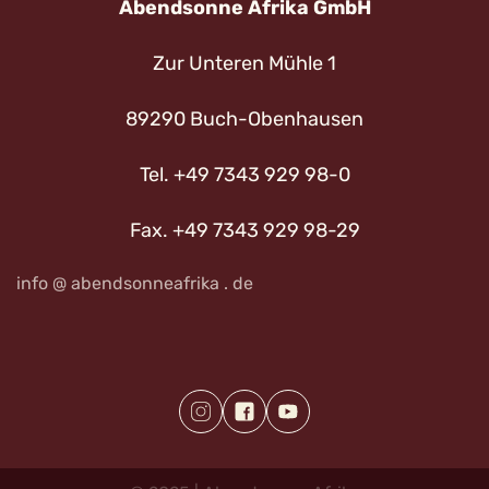
Abendsonne Afrika GmbH
Zur Unteren Mühle 1
89290 Buch-Obenhausen
Tel. +49 7343 929 98-0
Fax. +49 7343 929 98-29
info @ abendsonneafrika . de