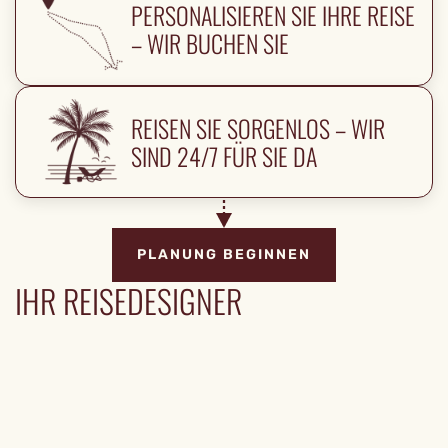
PERSONALISIEREN SIE IHRE REISE
– WIR BUCHEN SIE
REISEN SIE SORGENLOS – WIR
SIND 24/7 FÜR SIE DA
PLANUNG BEGINNEN
IHR REISEDESIGNER