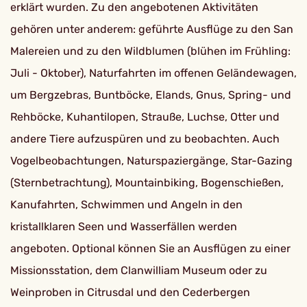
erklärt wurden. Zu den angebotenen Aktivitäten
gehören unter anderem: geführte Ausflüge zu den San
Malereien und zu den Wildblumen (blühen im Frühling:
Juli - Oktober), Naturfahrten im offenen Geländewagen,
um Bergzebras, Buntböcke, Elands, Gnus, Spring- und
Rehböcke, Kuhantilopen, Strauße, Luchse, Otter und
andere Tiere aufzuspüren und zu beobachten. Auch
Vogelbeobachtungen, Naturspaziergänge, Star-Gazing
(Sternbetrachtung), Mountainbiking, Bogenschießen,
Kanufahrten, Schwimmen und Angeln in den
kristallklaren Seen und Wasserfällen werden
angeboten. Optional können Sie an Ausflügen zu einer
Missionsstation, dem Clanwilliam Museum oder zu
Weinproben in Citrusdal und den Cederbergen