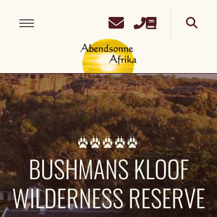
BUSHMANS KLOOF
WILDERNESS RESERVE