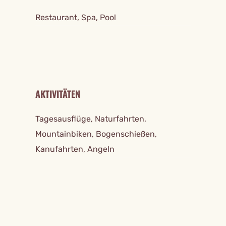
Restaurant, Spa, Pool
AKTIVITÄTEN
Tagesausflüge, Naturfahrten,
Mountainbiken, Bogenschießen,
Kanufahrten, Angeln