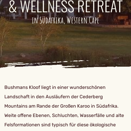
& WELLNESS RETREAT
in Südafrika, Western Cape
Bushmans Kloof liegt in einer wunderschönen
Landschaft in den Ausläufern der Cederberg
Mountains am Rande der Großen Karoo in Südafrika.
Weite offene Ebenen, Schluchten, Wasserfälle und alte
Felsformationen sind typisch für diese ökologische