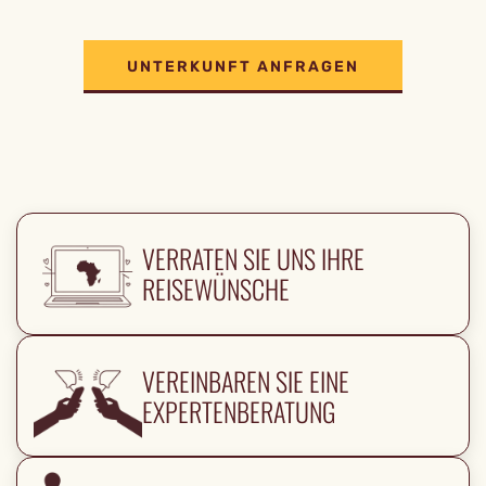
UNTERKUNFT ANFRAGEN
VERRATEN SIE UNS IHRE
REISEWÜNSCHE
VEREINBAREN SIE EINE
EXPERTENBERATUNG