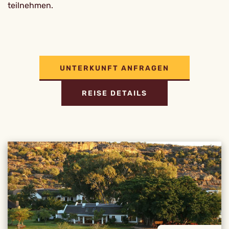
teilnehmen.
UNTERKUNFT ANFRAGEN
REISE DETAILS