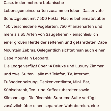
Oase, in der mehrere botanische
Lebensgemeinschaften zusammen leben. Das private
Schutzgebiet mit 7.500 Hektar Fläche beheimatet über
150 verschiedene Vogelarten, 750 Pflanzenarten und
mehr als 35 Arten von Säugetieren - einschließlich
einer großen Herde der seltenen und gefährdeten Cape
Mountain Zebras. Gelegentlich sichtet man auch einen
Cape Mountain Leopard.
Die Lodge verfügt über 14 Deluxe und Luxury Zimmer
und zwei Suiten - alle mit Telefon, TV, Internet,
Fußbodenheizung, Deckenventilator, Mini-Bar,
Kühlschrank, Tee- und Kaffeezubereiter sowie
Klimaanlage. Die Riverside Supreme Suite verfügt
zusätzlich über einen separaten Wohnbereich, eine