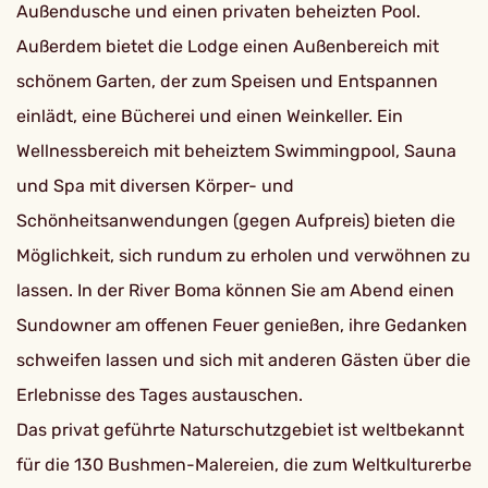
Außendusche und einen privaten beheizten Pool.
Außerdem bietet die Lodge einen Außenbereich mit
schönem Garten, der zum Speisen und Entspannen
einlädt, eine Bücherei und einen Weinkeller. Ein
Wellnessbereich mit beheiztem Swimmingpool, Sauna
und Spa mit diversen Körper- und
Schönheitsanwendungen (gegen Aufpreis) bieten die
Möglichkeit, sich rundum zu erholen und verwöhnen zu
lassen. In der River Boma können Sie am Abend einen
Sundowner am offenen Feuer genießen, ihre Gedanken
schweifen lassen und sich mit anderen Gästen über die
Erlebnisse des Tages austauschen.
Das privat geführte Naturschutzgebiet ist weltbekannt
für die 130 Bushmen-Malereien, die zum Weltkulturerbe