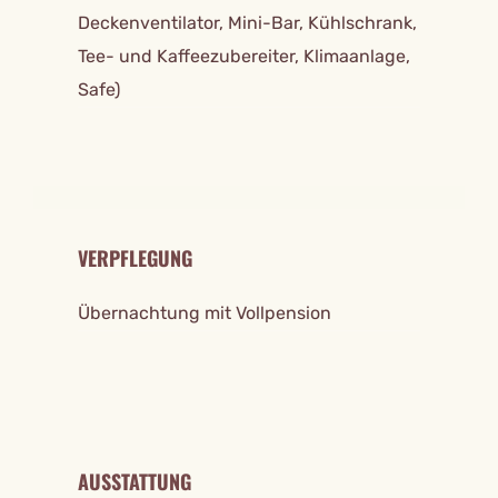
Deckenventilator, Mini-Bar, Kühlschrank,
Tee- und Kaffeezubereiter, Klimaanlage,
Safe)
VERPFLEGUNG
Übernachtung mit Vollpension
AUSSTATTUNG