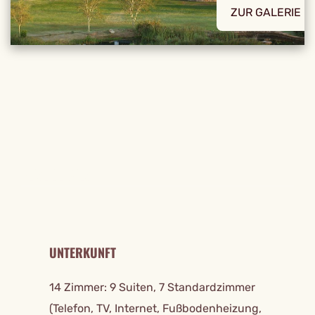
ZUR GALERIE
REISE DETAILS
UNTERKUNFT
14 Zimmer: 9 Suiten, 7 Standardzimmer
(Telefon, TV, Internet, Fußbodenheizung,