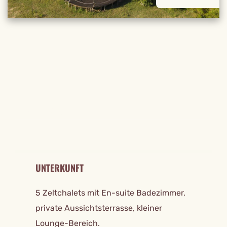
REISE DETAILS
UNTERKUNFT
5 Zeltchalets mit En-suite Badezimmer,
private Aussichtsterrasse, kleiner
Lounge-Bereich.