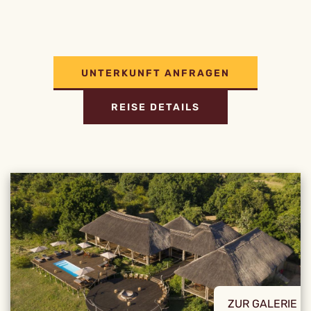
UNTERKUNFT ANFRAGEN
REISE DETAILS
ZUR GALERIE