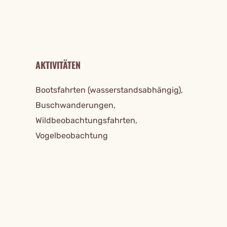
AKTIVITÄTEN
Bootsfahrten (wasserstandsabhängig),
Buschwanderungen,
Wildbeobachtungsfahrten,
Vogelbeobachtung