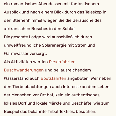
ein romantisches Abendessen mit fantastischem
Ausblick und nach einem Blick durch das Teleskop in
den Sternenhimmel wiegen Sie die Geräusche des
afrikanischen Busches in den Schlaf.
Die gesamte Lodge wird ausschließlich durch
umweltfreundliche Solarenergie mit Strom und
Warmwasser versorgt.
Als Aktivitäten werden
Pirschfahrten
,
Buschwanderungen
und bei ausreichendem
Wasserstand auch
Bootsfahrten
angeboten. Wer neben
den Tierbeobachtungen auch Interesse an dem Leben
der Menschen vor Ort hat, kein ein authentisches,
lokales Dorf und lokale Märkte und Geschäfte, wie zum
Beispiel das bekannte Tribal Textiles, besuchen.