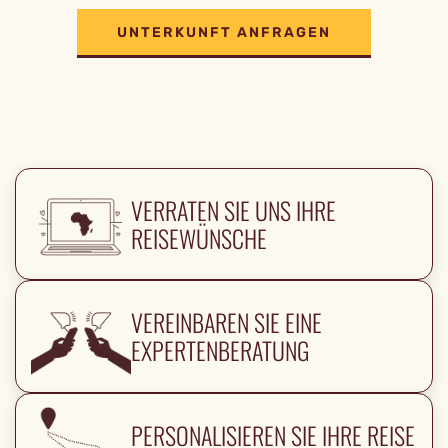
UNTERKUNFT ANFRAGEN
VERRATEN SIE UNS IHRE
REISEWÜNSCHE
VEREINBAREN SIE EINE
EXPERTENBERATUNG
PERSONALISIEREN SIE IHRE REISE