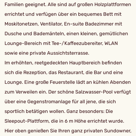
Familien geeignet. Alle sind auf großen Holzplattformen
errichtet und verfügen über ein bequemes Bett mit
Moskitonetzen, Ventilator, En-suite Badezimmer mit
Dusche und Bademänteln, einen kleinen, gemütlichen
Lounge-Bereich mit Tee-/Kaffeezubereiter, WLAN
sowie eine private Aussichtsterrasse.
Im erhöhten, reetgedeckten Hauptbereich befinden
sich die Rezeption, das Restaurant, die Bar und eine
Lounge. Eine große Feuerstelle lädt an kühlen Abenden
zum Verweilen ein. Der schöne Salzwasser-Pool verfügt
über eine Gegenstromanlage für all jene, die sich
sportlich betätigen wollen. Ganz besonders: Die
Sleepout-Plattform, die in 6 m Höhe errichtet wurde.
Hier oben genießen Sie Ihren ganz privaten Sundowner,