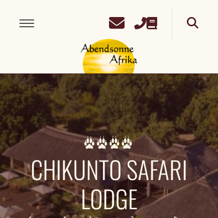
CHIKUNTO SAFARI
LODGE