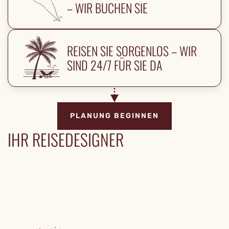
– WIR BUCHEN SIE
REISEN SIE SORGENLOS – WIR
SIND 24/7 FÜR SIE DA
PLANUNG BEGINNEN
IHR REISEDESIGNER