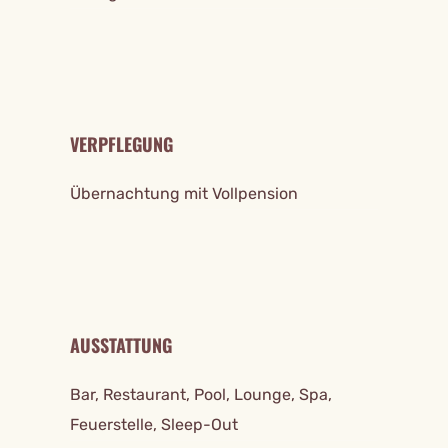
VERPFLEGUNG
Übernachtung mit Vollpension
AUSSTATTUNG
Bar, Restaurant, Pool, Lounge, Spa,
Feuerstelle, Sleep-Out