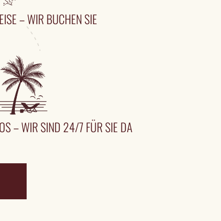
EISE – WIR BUCHEN SIE
OS – WIR SIND 24/7 FÜR SIE DA