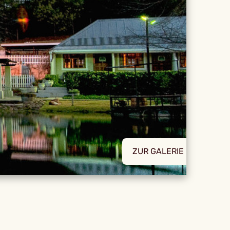
ZUR GALERIE