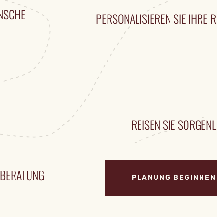
ÜNSCHE
PERSONALISIEREN SIE IHRE R
REISEN SIE SORGENL
ENBERATUNG
PLANUNG BEGINNEN