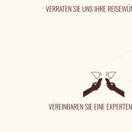
VERRATEN SIE UNS IHRE REISEW
VEREINBAREN SIE EINE EXPERT