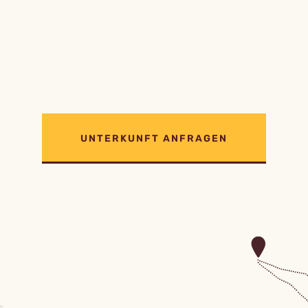
UNTERKUNFT ANFRAGEN