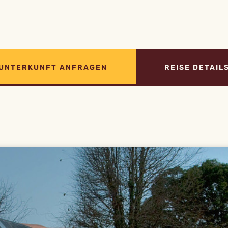
UNTERKUNFT ANFRAGEN
REISE DETAIL