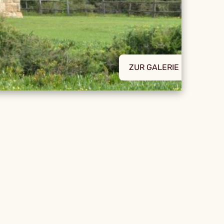
ZUR GALERIE