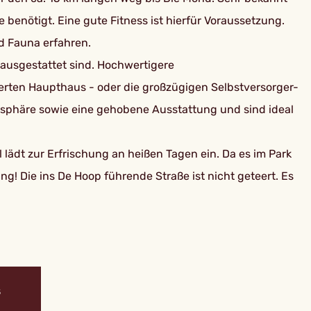
benötigt. Eine gute Fitness ist hierfür Voraussetzung.
d Fauna erfahren.
 ausgestattet sind. Hochwertigere
ierten Haupthaus - oder die großzügigen Selbstversorger-
atsphäre sowie eine gehobene Ausstattung und sind ideal
lädt zur Erfrischung an heißen Tagen ein. Da es im Park
ung! Die ins De Hoop führende Straße ist nicht geteert. Es
S