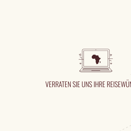
VERRATEN SIE UNS IHRE REISEW