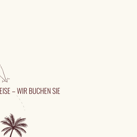
EISE – WIR BUCHEN SIE