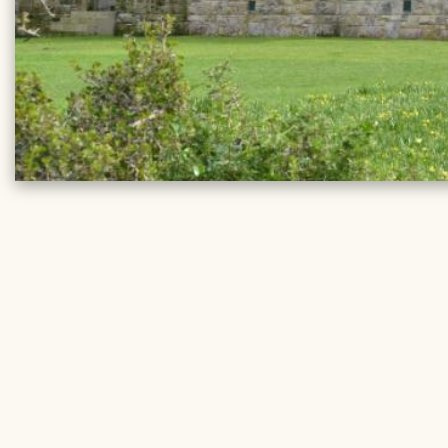
REISE DE