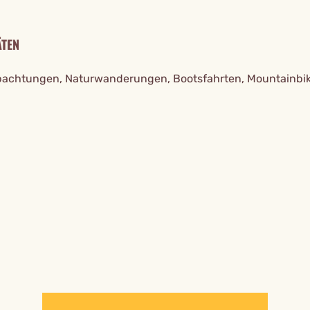
ÄTEN
achtungen, Naturwanderungen, Bootsfahrten, Mountainbi