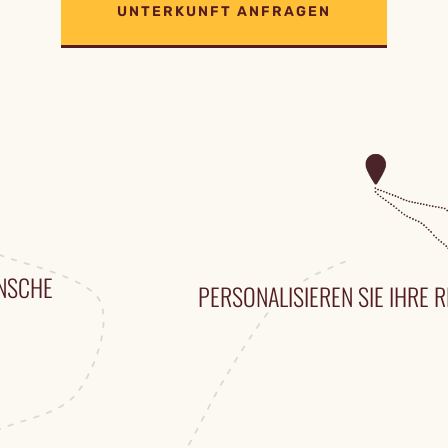
UNTERKUNFT ANFRAGEN
ÜNSCHE
PERSONALISIEREN SIE IHRE R