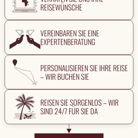
REISEWÜNSCHE
VEREINBAREN SIE EINE
EXPERTENBERATUNG
PERSONALISIEREN SIE IHRE REISE
– WIR BUCHEN SIE
REISEN SIE SORGENLOS – WIR
SIND 24/7 FÜR SIE DA