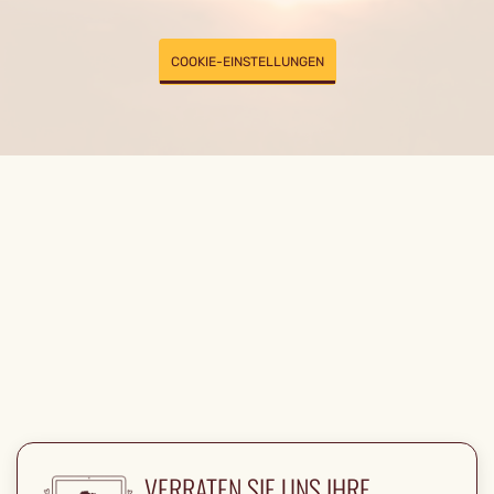
COOKIE-EINSTELLUNGEN
VERRATEN SIE UNS IHRE