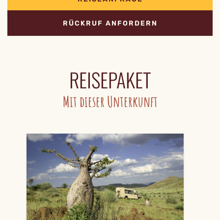
RÜCKRUF ANFORDERN
REISEPAKET
Mit dieser Unterkunft