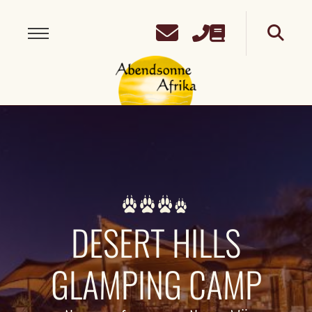
DESERT HILLS
GLAMPING CAMP