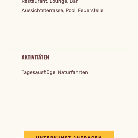
Restaurant, Lounge, Bar,
Aussichtsterrasse, Pool, Feuerstelle
AKTIVITÄTEN
Tagesausflüge, Naturfahrten
UNTERKUNFT ANFRAGEN