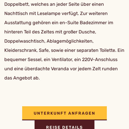
Doppelbett, welches an jeder Seite über einen
Nachttisch mit Leselampe verfügt. Zur weiteren
Ausstattung gehören ein en-Suite Badezimmer im
hinteren Teil des Zeltes mit großer Dusche,
Doppelwaschtisch, Ablagemöglichkeiten,
Kleiderschrank, Safe, sowie einer separaten Toilette. Ein
bequemer Sessel, ein Ventilator, ein 220V-Anschluss
und eine überdachte Veranda vor jedem Zelt runden
das Angebot ab.
UNTERKUNFT ANFRAGEN
REISE DETAILS