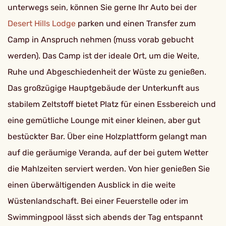
unterwegs sein, können Sie gerne Ihr Auto bei der
Desert Hills Lodge
parken und einen Transfer zum
Camp in Anspruch nehmen (muss vorab gebucht
werden). Das Camp ist der ideale Ort, um die Weite,
Ruhe und Abgeschiedenheit der Wüste zu genießen.
Das großzügige Hauptgebäude der Unterkunft aus
stabilem Zeltstoff bietet Platz für einen Essbereich und
eine gemütliche Lounge mit einer kleinen, aber gut
bestückter Bar. Über eine Holzplattform gelangt man
auf die geräumige Veranda, auf der bei gutem Wetter
die Mahlzeiten serviert werden. Von hier genießen Sie
einen überwältigenden Ausblick in die weite
Wüstenlandschaft. Bei einer Feuerstelle oder im
Swimmingpool lässt sich abends der Tag entspannt