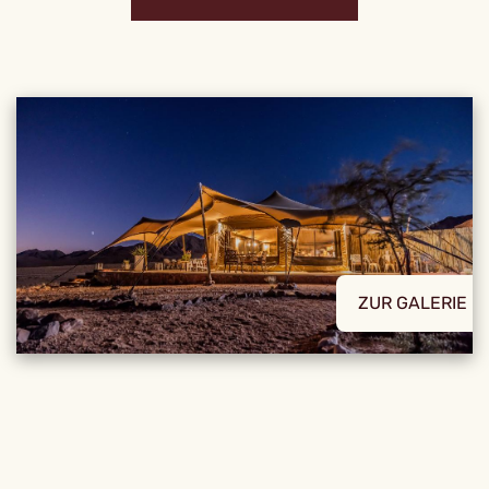
ZUR GALERIE