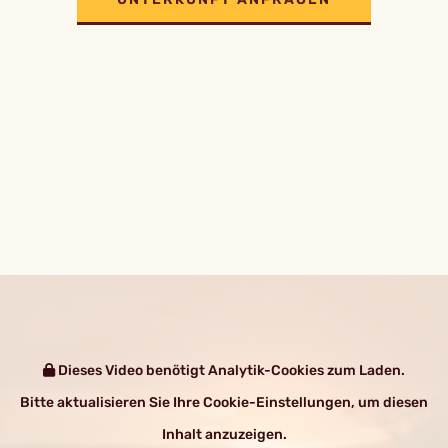
Dieses Video benötigt Analytik-Cookies zum Laden.
Bitte aktualisieren Sie Ihre Cookie-Einstellungen, um diesen
Inhalt anzuzeigen.