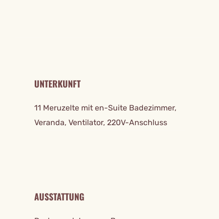
REISE DETAILS
UNTERKUNFT
11 Meruzelte mit en-Suite Badezimmer,
Veranda, Ventilator, 220V-Anschluss
AUSSTATTUNG