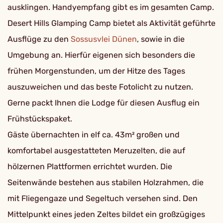
ausklingen. Handyempfang gibt es im gesamten Camp.
Desert Hills Glamping Camp bietet als Aktivität geführte
Ausflüge zu den
Sossusvlei Dünen
, sowie in die
Umgebung an. Hierfür eigenen sich besonders die
frühen Morgenstunden, um der Hitze des Tages
auszuweichen und das beste Fotolicht zu nutzen.
Gerne packt Ihnen die Lodge für diesen Ausflug ein
Frühstückspaket.
Gäste übernachten in elf ca. 43m² großen und
komfortabel ausgestatteten Meruzelten, die auf
hölzernen Plattformen errichtet wurden. Die
Seitenwände bestehen aus stabilen Holzrahmen, die
mit Fliegengaze und Segeltuch versehen sind. Den
Mittelpunkt eines jeden Zeltes bildet ein großzügiges