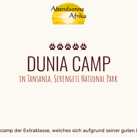
DUNIA CAMP
in Tansania, Serengeti National Park
amp der Extraklasse, welches sich aufgrund seiner guten L