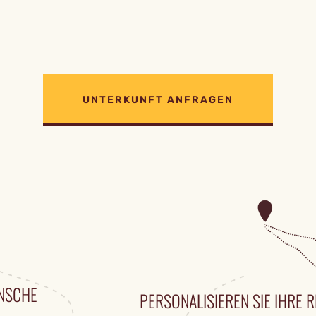
UNTERKUNFT ANFRAGEN
ÜNSCHE
PERSONALISIEREN SIE IHRE R