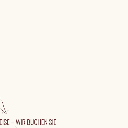
EISE – WIR BUCHEN SIE