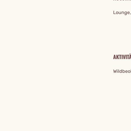
Lounge,
AKTIVIT
Wildbeo