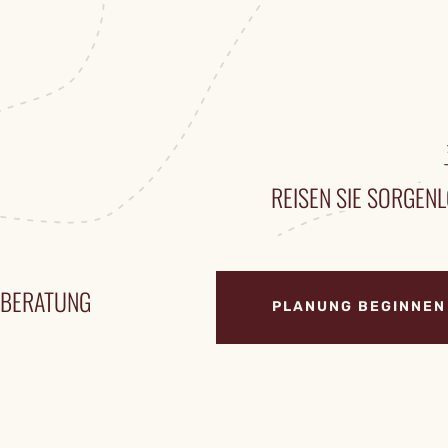
REISEN SIE SORGENL
ENBERATUNG
PLANUNG BEGINNEN