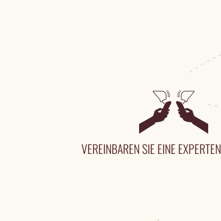
VEREINBAREN SIE EINE EXPERT