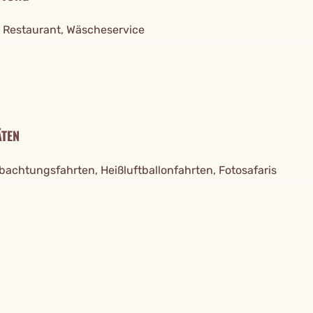
 Restaurant, Wäscheservice
ÄTEN
bachtungsfahrten, Heißluftballonfahrten, Fotosafaris