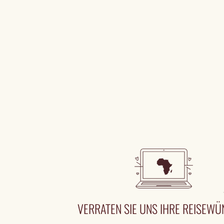
VERRATEN SIE UNS IHRE REISEW