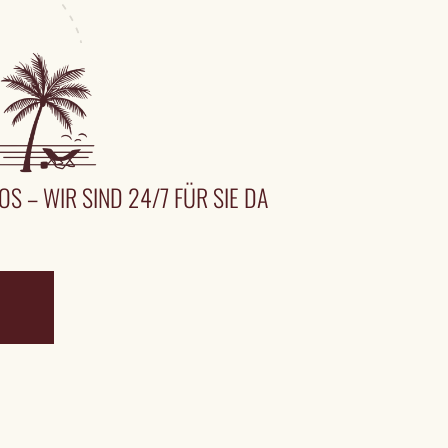
OS – WIR SIND 24/7 FÜR SIE DA