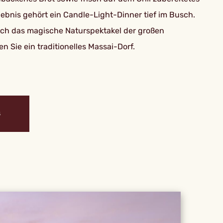
ebnis gehört ein Candle-Light-Dinner tief im Busch.
lich das magische Naturspektakel der großen
 Sie ein traditionelles Massai-Dorf.
S