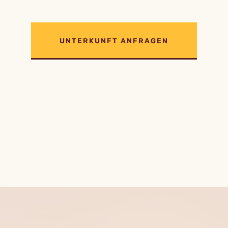
UNTERKUNFT ANFRAGEN