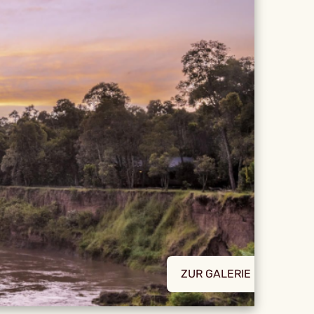
ZUR GALERIE