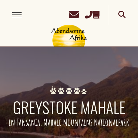
GREYSTOKE MAHALE
in Tansania, Mahale Mountains Nationalpark