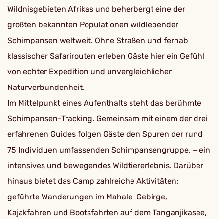
Wildnisgebieten Afrikas und beherbergt eine der
größten bekannten Populationen wildlebender
Schimpansen weltweit. Ohne Straßen und fernab
klassischer Safarirouten erleben Gäste hier ein Gefühl
von echter Expedition und unvergleichlicher
Naturverbundenheit.
Im Mittelpunkt eines Aufenthalts steht das berühmte
Schimpansen-Tracking. Gemeinsam mit einem der drei
erfahrenen Guides folgen Gäste den Spuren der rund
75 Individuen umfassenden Schimpansengruppe. – ein
intensives und bewegendes Wildtiererlebnis. Darüber
hinaus bietet das Camp zahlreiche Aktivitäten:
geführte Wanderungen im Mahale-Gebirge,
Kajakfahren und Bootsfahrten auf dem Tanganjikasee,