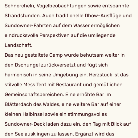
Schnorcheln, Vogelbeobachtungen sowie entspannte
Strandstunden. Auch traditionelle Dhow-Ausflüge und
Sundowner-Fahrten auf dem Wasser ermöglichen
eindrucksvolle Perspektiven auf die umliegende
Landschaft.
Das neu gestaltete Camp wurde behutsam weiter in
den Dschungel zurückversetzt und fügt sich
harmonisch in seine Umgebung ein. Herzstück ist das
stilvolle Mess Tent mit Restaurant und gemütlichen
Gemeinschaftsbereichen. Eine erhöhte Bar im
Blätterdach des Waldes, eine weitere Bar auf einer
kleinen Halbinsel sowie ein stimmungsvolles
Sundowner-Deck laden dazu ein, den Tag mit Blick auf
den See ausklingen zu lassen. Ergänzt wird das