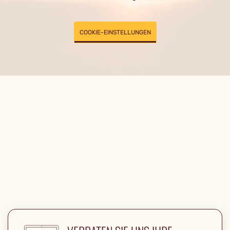
COOKIE-EINSTELLUNGEN