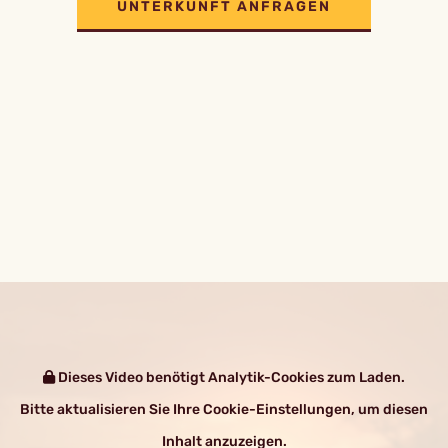
UNTERKUNFT ANFRAGEN
Dieses Video benötigt Analytik-Cookies zum Laden.
Bitte aktualisieren Sie Ihre Cookie-Einstellungen, um diesen
Inhalt anzuzeigen.