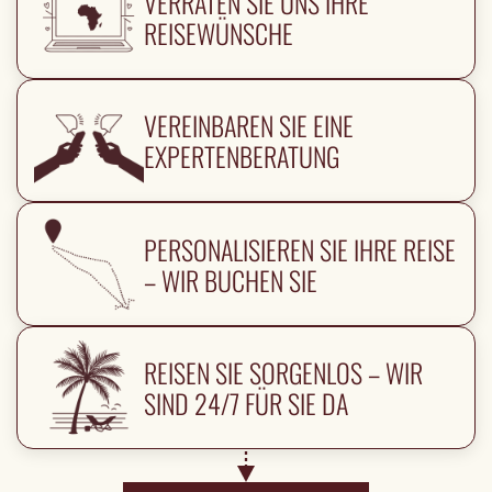
VERRATEN SIE UNS IHRE
REISEWÜNSCHE
VEREINBAREN SIE EINE
EXPERTENBERATUNG
PERSONALISIEREN SIE IHRE REISE
– WIR BUCHEN SIE
REISEN SIE SORGENLOS – WIR
SIND 24/7 FÜR SIE DA