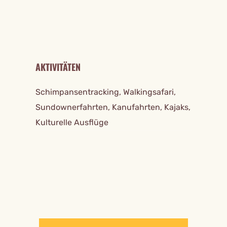
AKTIVITÄTEN
Schimpansentracking, Walkingsafari,
Sundownerfahrten, Kanufahrten, Kajaks,
Kulturelle Ausflüge