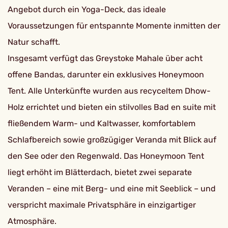
Angebot durch ein Yoga-Deck, das ideale
Voraussetzungen für entspannte Momente inmitten der
Natur schafft.
Insgesamt verfügt das Greystoke Mahale über acht
offene Bandas, darunter ein exklusives Honeymoon
Tent. Alle Unterkünfte wurden aus recyceltem Dhow-
Holz errichtet und bieten ein stilvolles Bad en suite mit
fließendem Warm- und Kaltwasser, komfortablem
Schlafbereich sowie großzügiger Veranda mit Blick auf
den See oder den Regenwald. Das Honeymoon Tent
liegt erhöht im Blätterdach, bietet zwei separate
Veranden – eine mit Berg- und eine mit Seeblick – und
verspricht maximale Privatsphäre in einzigartiger
Atmosphäre.