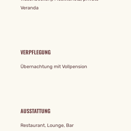
Veranda
VERPFLEGUNG
Übernachtung mit Vollpension
AUSSTATTUNG
Restaurant, Lounge, Bar