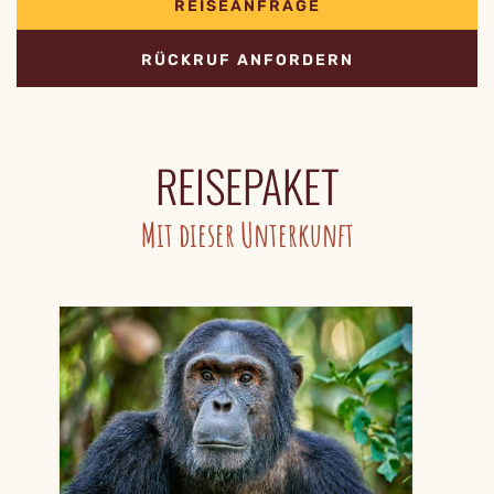
REISEANFRAGE
RÜCKRUF ANFORDERN
REISEPAKET
Mit dieser Unterkunft