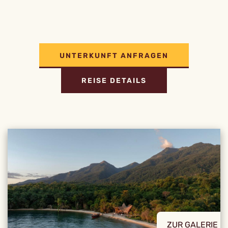
UNTERKUNFT ANFRAGEN
REISE DETAILS
ZUR GALERIE