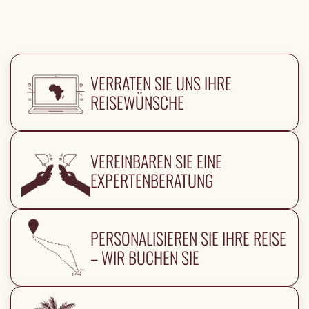
VERRATEN SIE UNS IHRE
REISEWÜNSCHE
VEREINBAREN SIE EINE
EXPERTENBERATUNG
PERSONALISIEREN SIE IHRE REISE
– WIR BUCHEN SIE