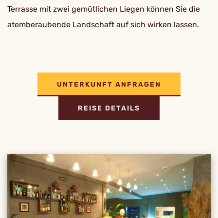
Terrasse mit zwei gemütlichen Liegen können Sie die
atemberaubende Landschaft auf sich wirken lassen.
UNTERKUNFT ANFRAGEN
REISE DETAILS