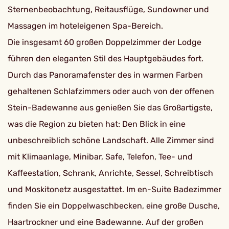
Sternenbeobachtung, Reitausflüge, Sundowner und
Massagen im hoteleigenen Spa-Bereich.
Die insgesamt 60 großen Doppelzimmer der Lodge
führen den eleganten Stil des Hauptgebäudes fort.
Durch das Panoramafenster des in warmen Farben
gehaltenen Schlafzimmers oder auch von der offenen
Stein-Badewanne aus genießen Sie das Großartigste,
was die Region zu bieten hat: Den Blick in eine
unbeschreiblich schöne Landschaft. Alle Zimmer sind
mit Klimaanlage, Minibar, Safe, Telefon, Tee- und
Kaffeestation, Schrank, Anrichte, Sessel, Schreibtisch
und Moskitonetz ausgestattet. Im en-Suite Badezimmer
finden Sie ein Doppelwaschbecken, eine große Dusche,
Haartrockner und eine Badewanne. Auf der großen