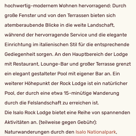
hochwertig-modernem Wohnen hervorragend: Durch
große Fenster und von den Terrassen bieten sich
atemberaubende Blicke in die weite Landschaft,
während der hervorragende Service und die elegante
Einrichtung im italienischen Stil für die entsprechende
Gediegenheit sorgen. An den Hauptbereich der Lodge
mit Restaurant, Lounge-Bar und großer Terrasse grenzt
ein elegant gestalteter Pool mit eigener Bar an. Ein
weiterer Höhepunkt der Rock Lodge ist ein natürlicher
Pool, der durch eine etwa 15-minütige Wanderung
durch die Felslandschaft zu erreichen ist.
Die Isalo Rock Lodge bietet eine Reihe von spannenden
Aktivitäten an. (teilweise gegen Gebühr):
Naturwanderungen durch den
Isalo Nationalpark
,