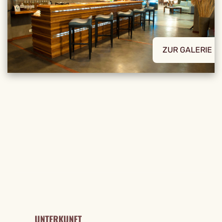
ZUR GALERIE
REISE DETAILS
UNTERKUNFT