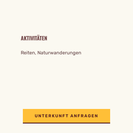
AKTIVITÄTEN
Reiten, Naturwanderungen
UNTERKUNFT ANFRAGEN