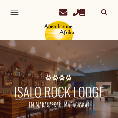
ISALO ROCK LODGE
in Madagaskar, Madagaskar