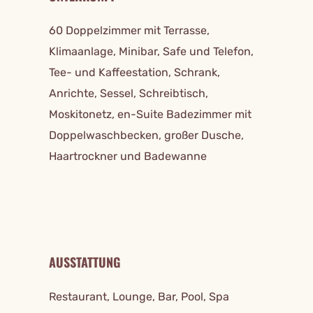
60 Doppelzimmer mit Terrasse,
Klimaanlage, Minibar, Safe und Telefon,
Tee- und Kaffeestation, Schrank,
Anrichte, Sessel, Schreibtisch,
Moskitonetz, en-Suite Badezimmer mit
Doppelwaschbecken, großer Dusche,
Haartrockner und Badewanne
AUSSTATTUNG
Restaurant, Lounge, Bar, Pool, Spa