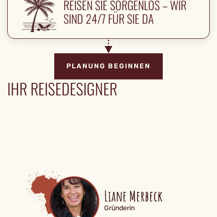
REISEN SIE SORGENLOS – WIR
SIND 24/7 FÜR SIE DA
PLANUNG BEGINNEN
IHR REISEDESIGNER
Liane Merbeck
Gründerin