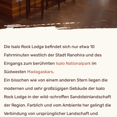
Die Isalo Rock Lodge befindet sich nur etwa 10
Fahrminuten westlich der Stadt Ranohira und des
Eingangs zum berühmten
Isalo Nationalpark
im
Südwesten
Madagaskars
.
Ein bisschen wie von einem anderen Stern liegen die
modernen und sehr großzügigen Gebäude der Isalo
Rock Lodge in der wild-schroffen Sandsteinlandschaft
der Region. Farblich und vom Ambiente her gelingt die
Verbindung von ursprünglicher Landschaft und