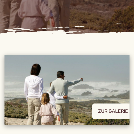
ZUR GALERIE