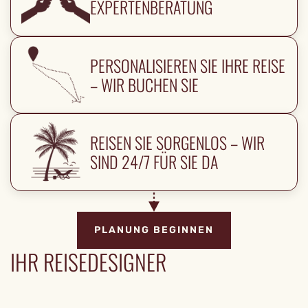
EXPERTENBERATUNG
PERSONALISIEREN SIE IHRE REISE
– WIR BUCHEN SIE
REISEN SIE SORGENLOS – WIR
SIND 24/7 FÜR SIE DA
PLANUNG BEGINNEN
IHR REISEDESIGNER