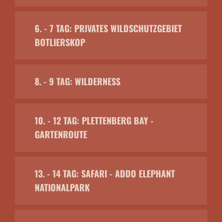
6. - 7 TAG: PRIVATES WILDSCHUTZGEBIET
BOTLIERSKOP
8. - 9 TAG: WILDERNESS
10. - 12 TAG: PLETTENBERG BAY -
GARTENROUTE
13. - 14 TAG: SAFARI - ADDO ELEPHANT
NATIONALPARK