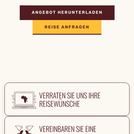
ANGEBOT HERUNTERLADEN
REISE ANFRAGEN
VERRATEN SIE UNS IHRE
REISEWÜNSCHE
VEREINBAREN SIE EINE