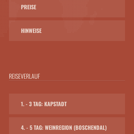
PREISE
HINWEISE
REISEVERLAUF
1. - 3 TAG: KAPSTADT
4. - 5 TAG: WEINREGION (BOSCHENDAL)