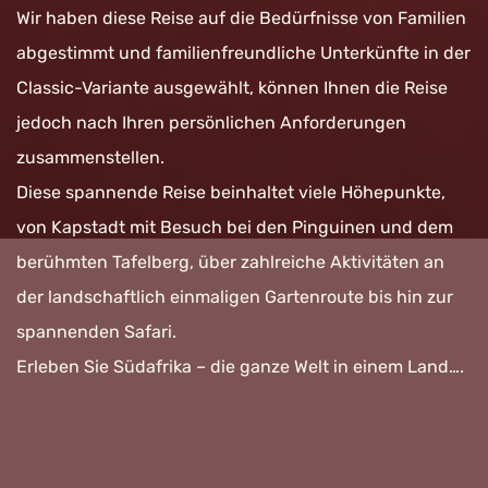
Wir haben diese Reise auf die Bedürfnisse von Familien
abgestimmt und familienfreundliche Unterkünfte in der
Classic-Variante ausgewählt, können Ihnen die Reise
jedoch nach Ihren persönlichen Anforderungen
zusammenstellen.
Diese spannende Reise beinhaltet viele Höhepunkte,
von Kapstadt mit Besuch bei den Pinguinen und dem
berühmten Tafelberg, über zahlreiche Aktivitäten an
der landschaftlich einmaligen Gartenroute bis hin zur
spannenden Safari.
Erleben Sie Südafrika – die ganze Welt in einem Land….