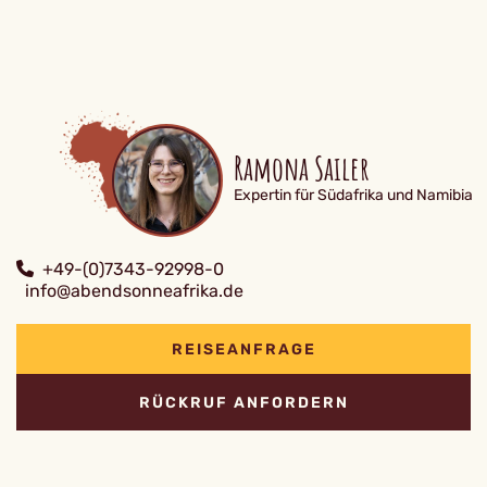
Ramona Sailer
Expertin für Südafrika und Namibia
+49-(0)7343-92998-0
info@abendsonneafrika.de
REISEANFRAGE
RÜCKRUF ANFORDERN