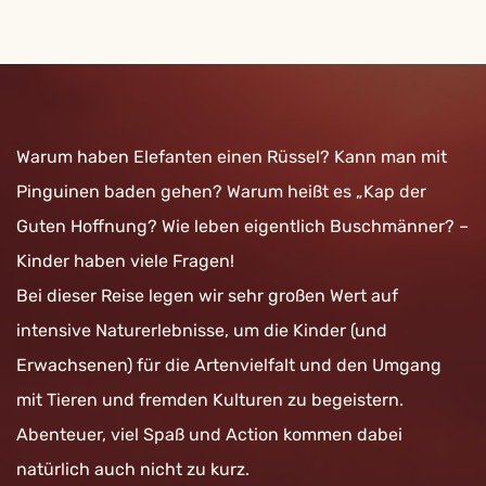
Warum haben Elefanten einen Rüssel? Kann man mit
Pinguinen baden gehen? Warum heißt es „Kap der
Guten Hoffnung? Wie leben eigentlich Buschmänner? –
Kinder haben viele Fragen!
Bei dieser Reise legen wir sehr großen Wert auf
intensive Naturerlebnisse, um die Kinder (und
Erwachsenen) für die Artenvielfalt und den Umgang
mit Tieren und fremden Kulturen zu begeistern.
Abenteuer, viel Spaß und Action kommen dabei
natürlich auch nicht zu kurz.