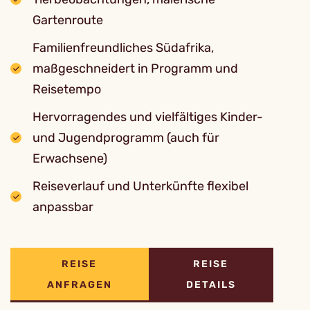
Gartenroute
Familienfreundliches Südafrika,
maßgeschneidert in Programm und
Reisetempo
Hervorragendes und vielfältiges Kinder-
und Jugendprogramm (auch für
Erwachsene)
Reiseverlauf und Unterkünfte flexibel
anpassbar
REISE
REISE
ANFRAGEN
DETAILS