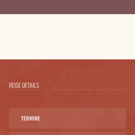
REISE DETAILS
TERMINE