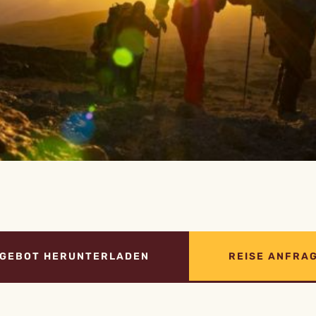
GEBOT HERUNTERLADEN
REISE ANFRA