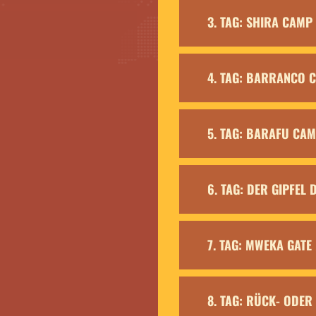
3. TAG: SHIRA CAMP
4. TAG: BARRANCO 
5. TAG: BARAFU CA
6. TAG: DER GIPFEL
7. TAG: MWEKA GATE
8. TAG: RÜCK- ODER