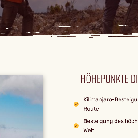
HÖHEPUNKTE DI
Kilimanjaro-Besteig
Route
Besteigung des höchs
Welt