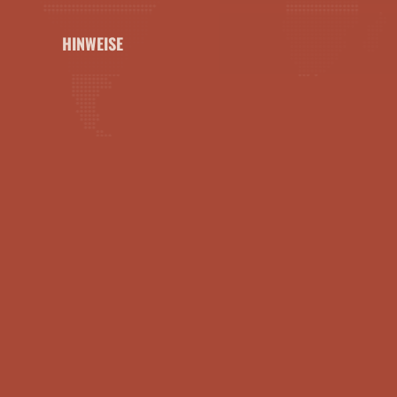
HINWEISE