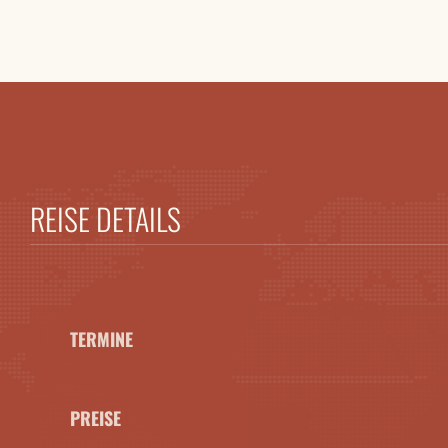
REISE DETAILS
TERMINE
PREISE