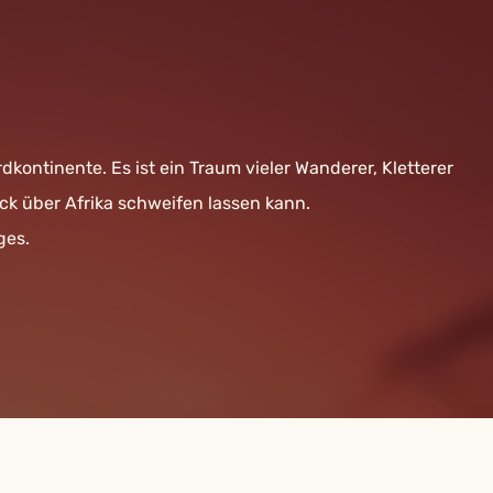
dkontinente. Es ist ein Traum vieler Wanderer, Kletterer
ick über Afrika schweifen lassen kann.
ges.