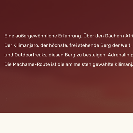
Eine außergewöhnliche Erfahrung. Über den Dächern Afri
Der Kilimanjaro, der höchste, frei stehende Berg der Welt
und Outdoorfreaks, diesen Berg zu besteigen. Adrenalin p
Die Machame-Route ist die am meisten gewählte Kiliman