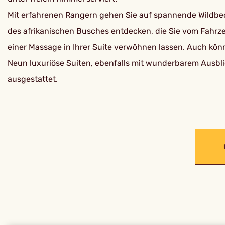
Mit erfahrenen Rangern gehen Sie auf spannende Wildbe
des afrikanischen Busches entdecken, die Sie vom Fahrze
einer Massage in Ihrer Suite verwöhnen lassen. Auch kön
Neun luxuriöse Suiten, ebenfalls mit wunderbarem Ausbl
ausgestattet.