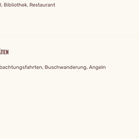
l, Bibliothek, Restaurant
ÄTEN
bachtungsfahrten, Buschwanderung, Angeln