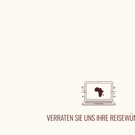
VERRATEN SIE UNS IHRE REISEW