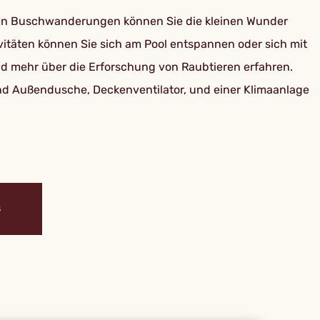
ten Buschwanderungen können Sie die kleinen Wunder
vitäten können Sie sich am Pool entspannen oder sich mit
nd mehr über die Erforschung von Raubtieren erfahren.
nd Außendusche, Deckenventilator, und einer Klimaanlage
S