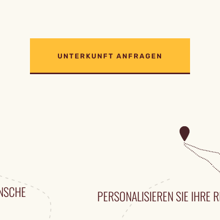
UNTERKUNFT ANFRAGEN
ÜNSCHE
PERSONALISIEREN SIE IHRE R