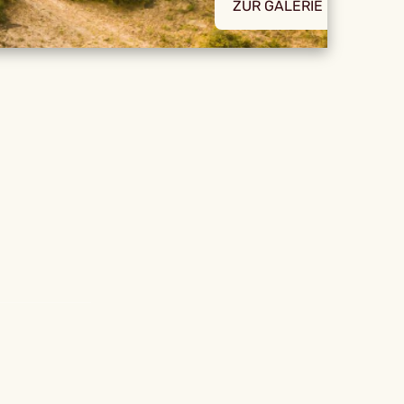
ZUR GALERIE