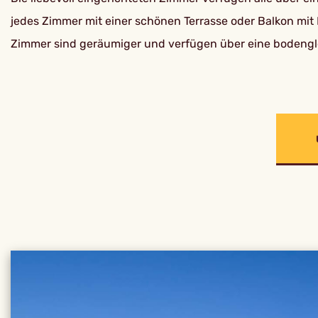
jedes Zimmer mit einer schönen Terrasse oder Balkon mit 
Zimmer sind geräumiger und verfügen über eine bodengle