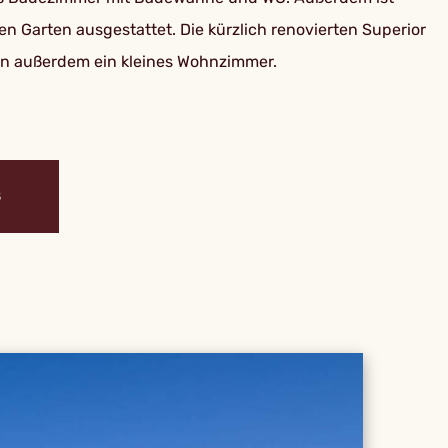
en Garten ausgestattet. Die kürzlich renovierten Superior
ben außerdem ein kleines Wohnzimmer.
S