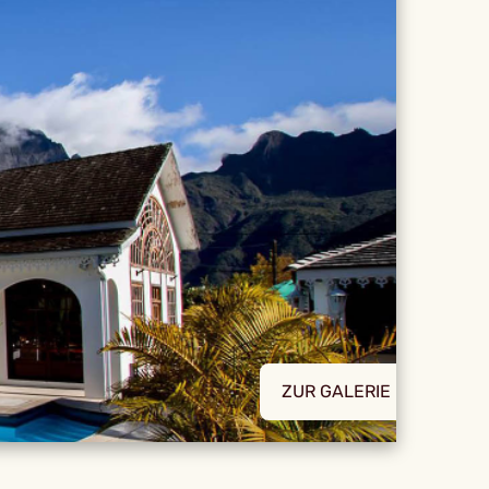
ZUR GALERIE