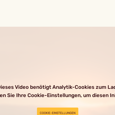
ieses Video benötigt Analytik-Cookies zum La
ren Sie Ihre Cookie-Einstellungen, um diesen I
COOKIE-EINSTELLUNGEN