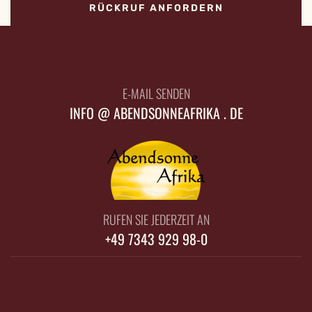
RÜCKRUF ANFORDERN
E-MAIL SENDEN
INFO @ ABENDSONNEAFRIKA . DE
RUFEN SIE JEDERZEIT AN
+49 7343 929 98-0