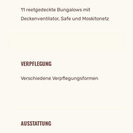
11 reetgedeckte Bungalows mit
Deckenventilator, Safe und Moskitonetz
VERPFLEGUNG
Verschiedene Verpflegungsformen
AUSSTATTUNG