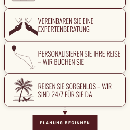
VEREINBAREN SIE EINE
EXPERTENBERATUNG
PERSONALISIEREN SIE IHRE REISE
– WIR BUCHEN SIE
REISEN SIE SORGENLOS – WIR
SIND 24/7 FÜR SIE DA
PLANUNG BEGINNEN