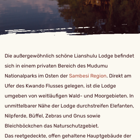
Die außergewöhnlich schöne Lianshulu Lodge befindet
sich in einem privaten Bereich des Mudumu
Nationalparks im Osten der
Sambesi Region
. Direkt am
Ufer des Kwando Flusses gelegen, ist die Lodge
umgeben von weitläufigen Wald- und Moorgebieten. In
unmittelbarer Nähe der Lodge durchstreifen Elefanten,
Nilpferde, Büffel, Zebras und Gnus sowie
Bleichböckchen das Naturschutzgebiet.
Das reetgedeckte, offen gehaltene Hauptgebäude der