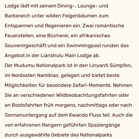
Lodge lädt mit seinem Dining-, Lounge- und
Barbereich unter wilden Feigenbäumen zum
Entspannen und Regenieren ein. Zwei romantische
Feuerstellen, eine Bücherei, ein afrikanisches
Souvenirgeschäft und ein Swimmingpool runden das
Angebot in der Lianshulu Main Lodge ab.
Der Mudumu Nationalpark ist in den Linyanti Sümpfen,
im Nordosten Namibias, gelegen und bietet beste
Möglichkeiten für besondere Safari-Momente. Nehmen
Sie an verschiedenen Wildbeobachtungsfahrten oder
an Bootsfahrten früh morgens, nachmittags oder nach
Sonnenuntergang auf dem Kwando Fluss teil. Auch die
von erfahrenen Rangern geführten Spaziergänge
durch ausgewählte Gebiete des Nationalparks