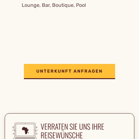
Lounge, Bar, Boutique, Pool
UNTERKUNFT ANFRAGEN
VERRATEN SIE UNS IHRE
REISEWÜNSCHE