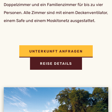
Doppelzimmer und ein Familienzimmer für bis zu vier
Personen. Alle Zimmer sind mit einem Deckenventilator,
einem Safe und einem Moskitonetz ausgestattet.
UNTERKUNFT ANFRAGEN
REISE DETAILS