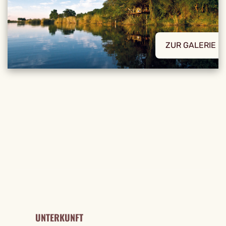
ZUR GALERIE
REISE DETAILS
UNTERKUNFT