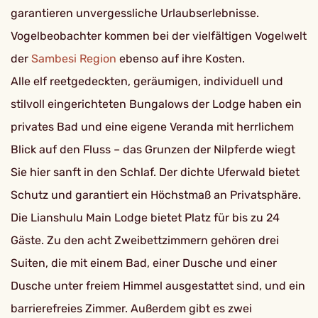
garantieren unvergessliche Urlaubserlebnisse.
Vogelbeobachter kommen bei der vielfältigen Vogelwelt
der
Sambesi Region
ebenso auf ihre Kosten.
Alle elf reetgedeckten, geräumigen, individuell und
stilvoll eingerichteten Bungalows der Lodge haben ein
privates Bad und eine eigene Veranda mit herrlichem
Blick auf den Fluss – das Grunzen der Nilpferde wiegt
Sie hier sanft in den Schlaf. Der dichte Uferwald bietet
Schutz und garantiert ein Höchstmaß an Privatsphäre.
Die Lianshulu Main Lodge bietet Platz für bis zu 24
Gäste. Zu den acht Zweibettzimmern gehören drei
Suiten, die mit einem Bad, einer Dusche und einer
Dusche unter freiem Himmel ausgestattet sind, und ein
barrierefreies Zimmer. Außerdem gibt es zwei