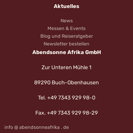
Aktuelles
News
Messen & Events
Blog und Reiseratgeber
Newsletter bestellen
Abendsonne Afrika GmbH
Zur Unteren Mühle 1
89290 Buch-Obenhausen
Tel. +49 7343 929 98-0
Fax. +49 7343 929 98-29
info @ abendsonneafrika . de