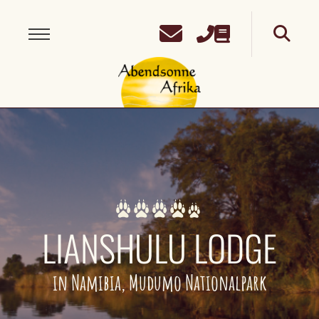
LIANSHULU LODGE
in Namibia, Mudumo Nationalpark