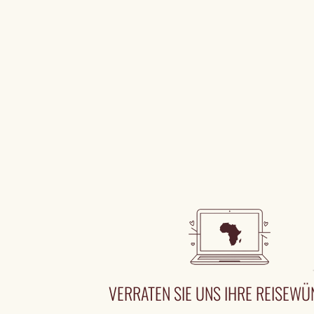
VERRATEN SIE UNS IHRE REISEW