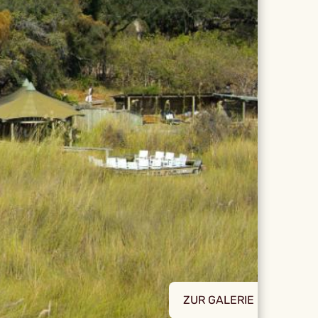
ZUR GALERIE