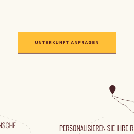
UNTERKUNFT ANFRAGEN
ÜNSCHE
PERSONALISIEREN SIE IHRE R