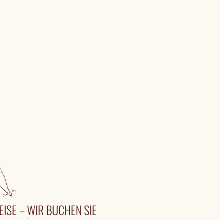
EISE – WIR BUCHEN SIE