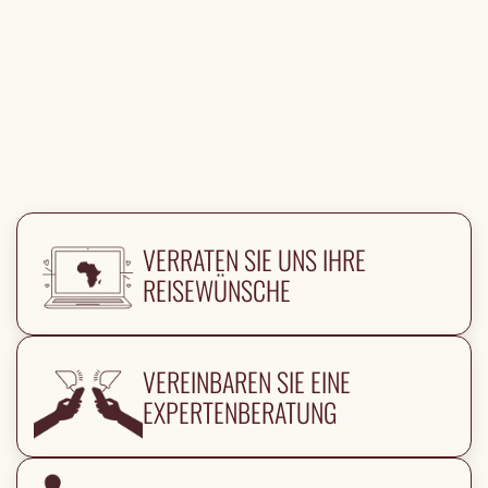
VERRATEN SIE UNS IHRE
REISEWÜNSCHE
VEREINBAREN SIE EINE
EXPERTENBERATUNG