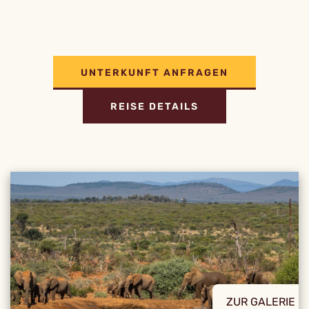
UNTERKUNFT ANFRAGEN
REISE DETAILS
ZUR GALERIE