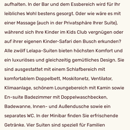
aufhalten. In der Bar und dem Essbereich wird für Ihr
leibliches Wohl bestens gesorgt. Oder wie wäre es mit
einer Massage (auch in der Privatsphäre Ihrer Suite),
während sich Ihre Kinder im Kids Club vergnügen oder
auf ihrer eigenen Kinder-Safari den Busch erkunden?
Alle zwölf Lelapa-Suiten bieten höchsten Komfort und
ein luxuriöses und gleichzeitig gemütliches Design. Sie
sind ausgestattet mit einem Schlafbereich mit
komfortablem Doppelbett, Moskitonetz, Ventilator,
Klimaanlage, schönem Loungebereich mit Kamin sowie
En-suite Badezimmer mit Doppelwaschbecken,
Badewanne, Innen- und Außendusche sowie ein
separates WC. In der Minibar finden Sie erfrischende
Getränke. Vier Suiten sind speziell für Familien