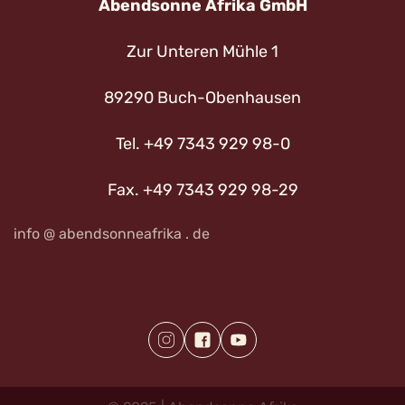
Abendsonne Afrika GmbH
Zur Unteren Mühle 1
89290 Buch-Obenhausen
Tel. +49 7343 929 98-0
Fax. +49 7343 929 98-29
info @ abendsonneafrika . de