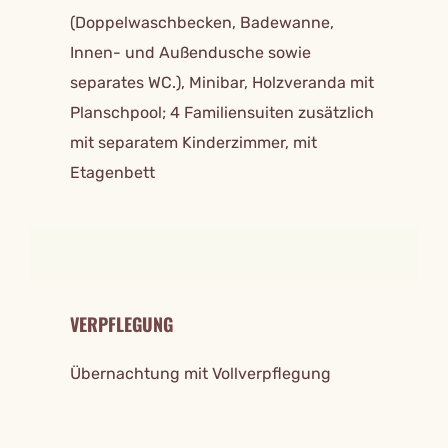
(Doppelwaschbecken, Badewanne,
Innen- und Außendusche sowie
separates WC.), Minibar, Holzveranda mit
Planschpool; 4 Familiensuiten zusätzlich
mit separatem Kinderzimmer, mit
Etagenbett
VERPFLEGUNG
Übernachtung mit Vollverpflegung