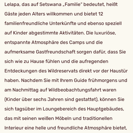
Lelapa, das auf Setswana „Familie“ bedeutet, heißt
Gäste jeden Alters willkommen und bietet 12
familienfreundliche Unterkünfte und ebenso speziell
auf Kinder abgestimmte Aktivitäten. Die luxuriöse,
entspannte Atmosphäre des Camps und die
aufmerksame Gastfreundschaft sorgen dafür, dass Sie
sich wie zu Hause fühlen und die aufregenden
Entdeckungen des Wildreservats direkt vor der Haustür
haben. Nachdem Sie mit Ihrem Guide frühmorgens und
am Nachmittag auf Wildbeobachtungsfahrt waren
(Kinder über sechs Jahren sind gestattet), können Sie
sich tagsüber im Loungebereich des Hauptgebäudes,
das mit seinen weißen Möbeln und traditionellen
Interieur eine helle und freundliche Atmosphäre bietet,