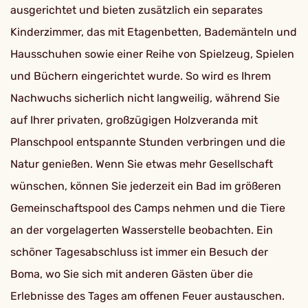
ausgerichtet und bieten zusätzlich ein separates
Kinderzimmer, das mit Etagenbetten, Bademänteln und
Hausschuhen sowie einer Reihe von Spielzeug, Spielen
und Büchern eingerichtet wurde. So wird es Ihrem
Nachwuchs sicherlich nicht langweilig, während Sie
auf Ihrer privaten, großzügigen Holzveranda mit
Planschpool entspannte Stunden verbringen und die
Natur genießen. Wenn Sie etwas mehr Gesellschaft
wünschen, können Sie jederzeit ein Bad im größeren
Gemeinschaftspool des Camps nehmen und die Tiere
an der vorgelagerten Wasserstelle beobachten. Ein
schöner Tagesabschluss ist immer ein Besuch der
Boma, wo Sie sich mit anderen Gästen über die
Erlebnisse des Tages am offenen Feuer austauschen.