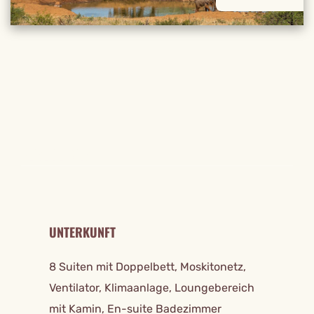
REISE DETAILS
UNTERKUNFT
8 Suiten mit Doppelbett, Moskitonetz,
Ventilator, Klimaanlage, Loungebereich
mit Kamin, En-suite Badezimmer