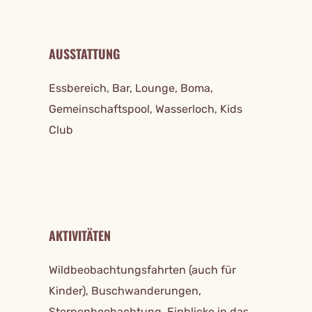
AUSSTATTUNG
Essbereich, Bar, Lounge, Boma,
Gemeinschaftspool, Wasserloch, Kids
Club
AKTIVITÄTEN
Wildbeobachtungsfahrten (auch für
Kinder), Buschwanderungen,
Sternenbeobachtung, Einblicke in das