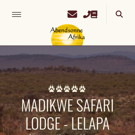
MADIKWE SAFARI
LODGE - LELAPA