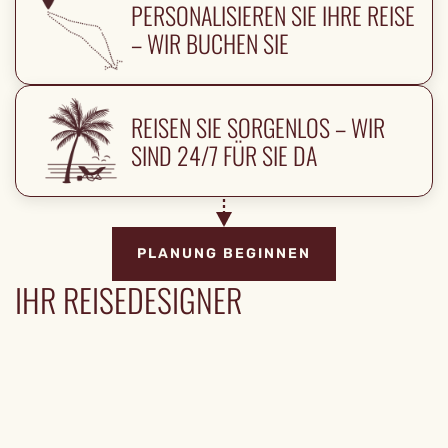
PERSONALISIEREN SIE IHRE REISE
– WIR BUCHEN SIE
REISEN SIE SORGENLOS – WIR
SIND 24/7 FÜR SIE DA
PLANUNG BEGINNEN
IHR REISEDESIGNER