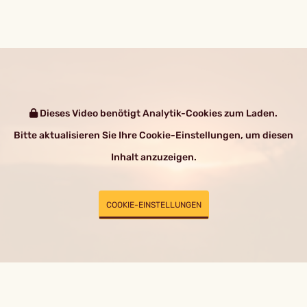
Dieses Video benötigt Analytik-Cookies zum Laden.
Bitte aktualisieren Sie Ihre Cookie-Einstellungen, um diesen
Inhalt anzuzeigen.
COOKIE-EINSTELLUNGEN