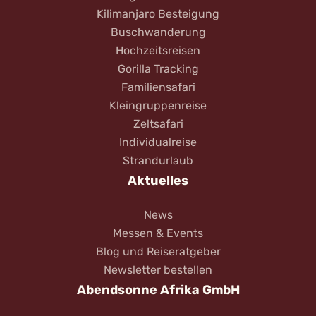
Kilimanjaro Besteigung
Buschwanderung
Hochzeitsreisen
Gorilla Tracking
Familiensafari
Kleingruppenreise
Zeltsafari
Individualreise
Strandurlaub
Aktuelles
News
Messen & Events
Blog und Reiseratgeber
Newsletter bestellen
Abendsonne Afrika GmbH