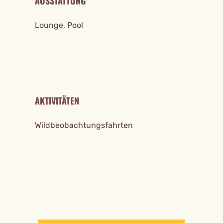
AUSSTATTUNG
Lounge, Pool
AKTIVITÄTEN
Wildbeobachtungsfahrten