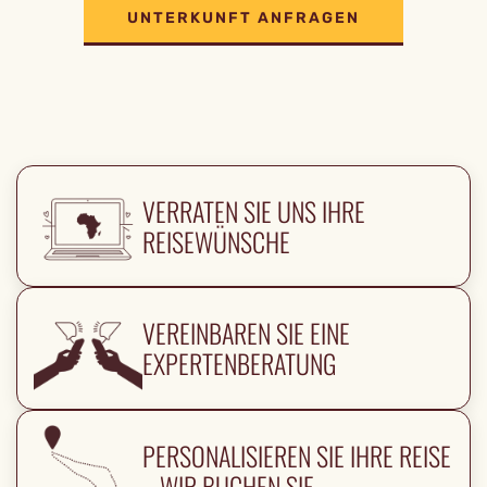
UNTERKUNFT ANFRAGEN
VERRATEN SIE UNS IHRE
REISEWÜNSCHE
VEREINBAREN SIE EINE
EXPERTENBERATUNG
PERSONALISIEREN SIE IHRE REISE
– WIR BUCHEN SIE