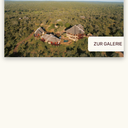
ZUR GALERIE
REISE DETAILS