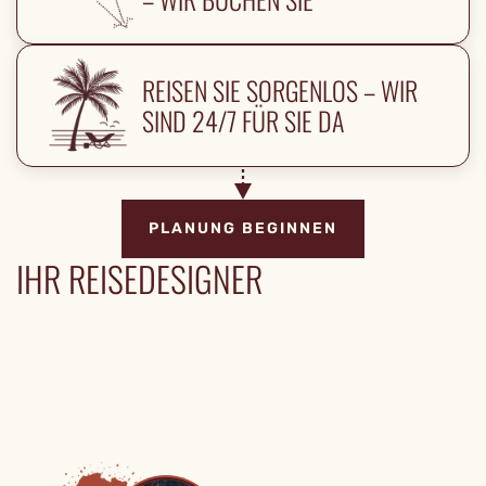
REISEN SIE SORGENLOS – WIR
SIND 24/7 FÜR SIE DA
PLANUNG BEGINNEN
IHR REISEDESIGNER