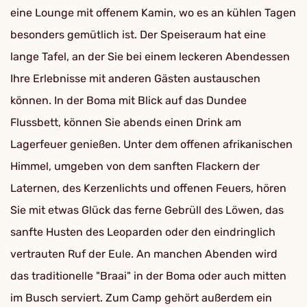
eine Lounge mit offenem Kamin, wo es an kühlen Tagen
besonders gemütlich ist. Der Speiseraum hat eine
lange Tafel, an der Sie bei einem leckeren Abendessen
Ihre Erlebnisse mit anderen Gästen austauschen
können. In der Boma mit Blick auf das Dundee
Flussbett, können Sie abends einen Drink am
Lagerfeuer genießen. Unter dem offenen afrikanischen
Himmel, umgeben von dem sanften Flackern der
Laternen, des Kerzenlichts und offenen Feuers, hören
Sie mit etwas Glück das ferne Gebrüll des Löwen, das
sanfte Husten des Leoparden oder den eindringlich
vertrauten Ruf der Eule. An manchen Abenden wird
das traditionelle "Braai" in der Boma oder auch mitten
im Busch serviert. Zum Camp gehört außerdem ein