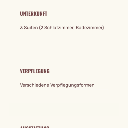
UNTERKUNFT
3 Suiten (2 Schlafzimmer, Badezimmer)
VERPFLEGUNG
Verschiedene Verpflegungsformen