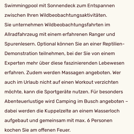
Swimmingpool mit Sonnendeck zum Entspannen
zwischen Ihren Wildbeobachtungsaktivitäten.
Sie unternehmen Wildbeobachtungsfahrten im
Allradfahrzeug mit einem erfahrenen Ranger und
Spurenlesern. Optional können Sie an einer Reptilien-
Demonstration teilnehmen, bei der Sie von einem
Experten mehr über diese faszinierenden Lebewesen
erfahren. Zudem werden Massagen angeboten. Wer
auch im Urlaub nicht auf einen Workout verzichten
möchte, kann die Sportgeräte nutzen. Für besonders
Abenteuerlustige wird Camping im Busch angeboten –
dabei werden die Kuppelzelte an einem Wasserloch
aufgebaut und gemeinsam mit max. 6 Personen
kochen Sie am offenen Feuer.