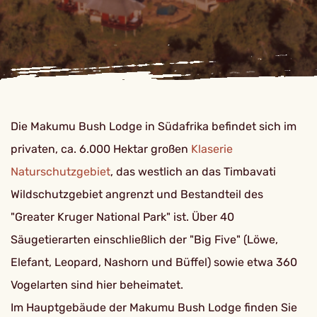
Die Makumu Bush Lodge in Südafrika befindet sich im
privaten, ca. 6.000 Hektar großen
Klaserie
Naturschutzgebiet
, das westlich an das Timbavati
Wildschutzgebiet angrenzt und Bestandteil des
"Greater Kruger National Park" ist. Über 40
Säugetierarten einschließlich der "Big Five" (Löwe,
Elefant, Leopard, Nashorn und Büffel) sowie etwa 360
Vogelarten sind hier beheimatet.
Im Hauptgebäude der Makumu Bush Lodge finden Sie