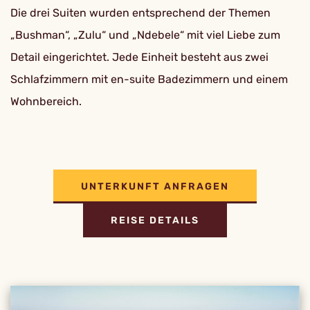
Die drei Suiten wurden entsprechend der Themen
„Bushman“, „Zulu“ und „Ndebele“ mit viel Liebe zum
Detail eingerichtet. Jede Einheit besteht aus zwei
Schlafzimmern mit en-suite Badezimmern und einem
Wohnbereich.
UNTERKUNFT ANFRAGEN
REISE DETAILS