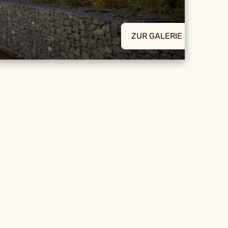
ZUR GALERIE