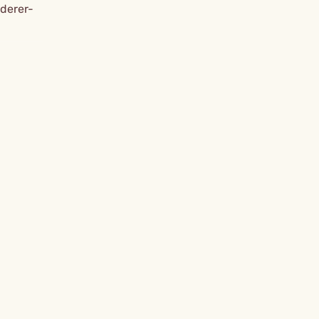
derer-