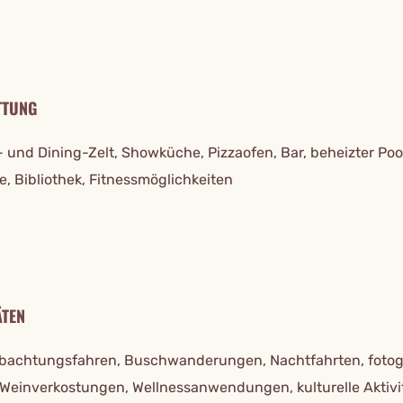
TTUNG
 und Dining-Zelt, Showküche, Pizzaofen, Bar, beheizter Poo
, Bibliothek, Fitnessmöglichkeiten
ÄTEN
bachtungsfahren, Buschwanderungen, Nachtfahrten, fotog
, Weinverkostungen, Wellnessanwendungen, kulturelle Aktivi