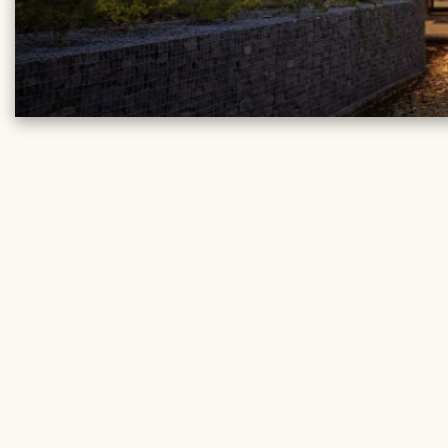
REISE DE