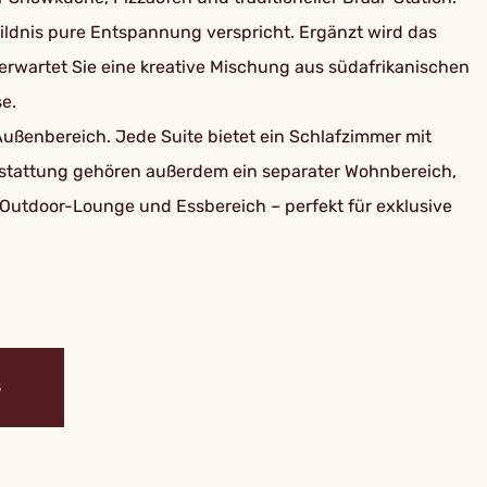
Wildnis pure Entspannung verspricht. Ergänzt wird das
 erwartet Sie eine kreative Mischung aus südafrikanischen
e.
Außenbereich. Jede Suite bietet ein Schlafzimmer mit
stattung gehören außerdem ein separater Wohnbereich,
 Outdoor-Lounge und Essbereich – perfekt für exklusive
S