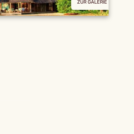
ZUR GALERIE