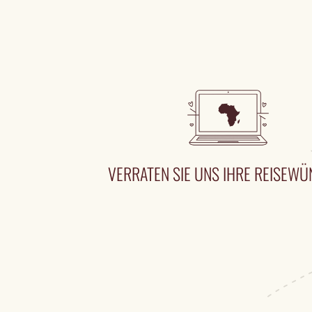
VERRATEN SIE UNS IHRE REISEW