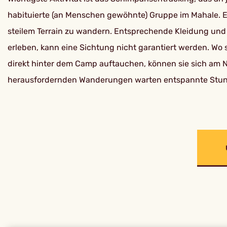
habituierte (an Menschen gewöhnte) Gruppe im Mahale. 
steilem Terrain zu wandern. Entsprechende Kleidung un
erleben, kann eine Sichtung nicht garantiert werden. Wo
direkt hinter dem Camp auftauchen, können sie sich am
herausfordernden Wanderungen warten entspannte Stunde