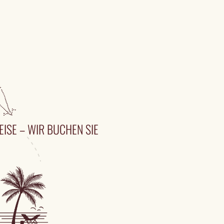
EISE – WIR BUCHEN SIE