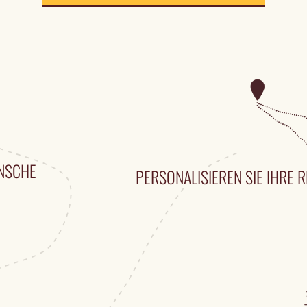
ÜNSCHE
PERSONALISIEREN SIE IHRE R