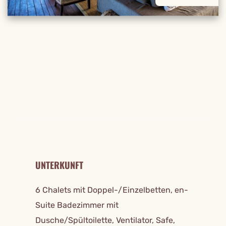
REISE DETAILS
UNTERKUNFT
6 Chalets mit Doppel-/Einzelbetten, en-
Suite Badezimmer mit
Dusche/Spültoilette, Ventilator, Safe,