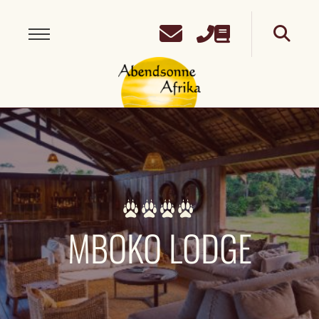
MBOKO LODGE