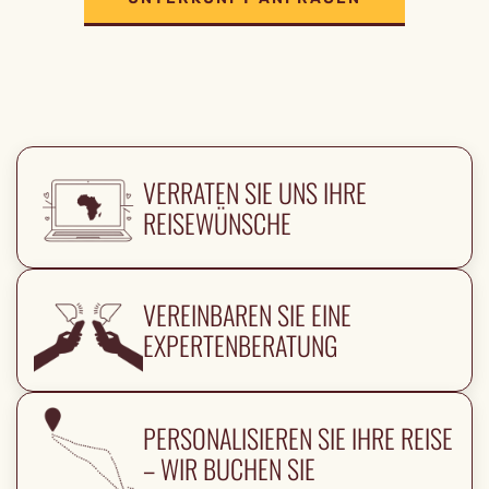
VERRATEN SIE UNS IHRE
REISEWÜNSCHE
VEREINBAREN SIE EINE
EXPERTENBERATUNG
PERSONALISIEREN SIE IHRE REISE
– WIR BUCHEN SIE