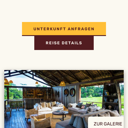
UNTERKUNFT ANFRAGEN
REISE DETAILS
ZUR GALERIE