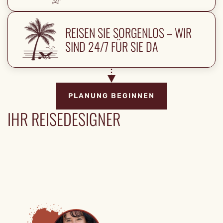
REISEN SIE SORGENLOS – WIR
SIND 24/7 FÜR SIE DA
PLANUNG BEGINNEN
IHR REISEDESIGNER