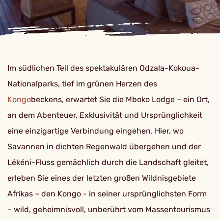
Im südlichen Teil des spektakulären Odzala-Kokoua-
Nationalparks, tief im grünen Herzen des
Kongo
beckens, erwartet Sie die Mboko Lodge – ein Ort,
an dem Abenteuer, Exklusivität und Ursprünglichkeit
eine einzigartige Verbindung eingehen. Hier, wo
Savannen in dichten Regenwald übergehen und der
Lékéni-Fluss gemächlich durch die Landschaft gleitet,
erleben Sie eines der letzten großen Wildnisgebiete
Afrikas – den Kongo - in seiner ursprünglichsten Form
– wild, geheimnisvoll, unberührt vom Massentourismus