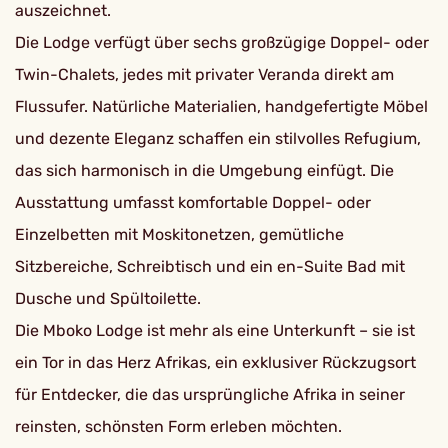
auszeichnet.
Die Lodge verfügt über sechs großzügige Doppel- oder
Twin-Chalets, jedes mit privater Veranda direkt am
Flussufer. Natürliche Materialien, handgefertigte Möbel
und dezente Eleganz schaffen ein stilvolles Refugium,
das sich harmonisch in die Umgebung einfügt. Die
Ausstattung umfasst komfortable Doppel- oder
Einzelbetten mit Moskitonetzen, gemütliche
Sitzbereiche, Schreibtisch und ein en-Suite Bad mit
Dusche und Spültoilette.
Die Mboko Lodge ist mehr als eine Unterkunft – sie ist
ein Tor in das Herz Afrikas, ein exklusiver Rückzugsort
für Entdecker, die das ursprüngliche Afrika in seiner
reinsten, schönsten Form erleben möchten.