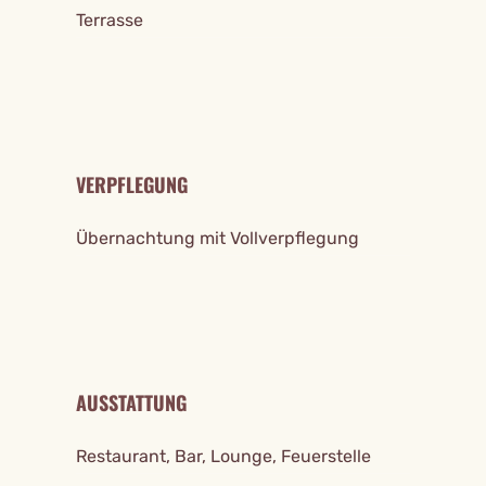
Terrasse
VERPFLEGUNG
Übernachtung mit Vollverpflegung
AUSSTATTUNG
Restaurant, Bar, Lounge, Feuerstelle