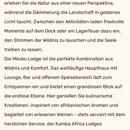
erleben Sie die Natur aus einer neuen Perspektive,
während die Dämmerung die Landschaft in goldenes
Licht taucht. Zwischen den Aktivitäten laden friedvolle
Momente auf dem Deck oder am Lagerfeuer dazu ein,
den Stimmen der Wildnis zu lauschen und die Seele
treiben zu lassen.
Die Mboko Lodge ist die perfekte Kombination aus
Wildnis und Komfort. Das weitläufige Haupthaus mit
Lounge, Bar und offenem Speisebereich lädt zum
Entspannen ein und bietet einen grandiosen Blick auf
die endlose Ebene. Hier genießen Sie kulinarische
Kreationen, inspiriert von afrikanischen Aromen und
begleitet von erlesenen Weinen – stets serviert mit dem
herzlichen Service, der Kamba Africa Lodges