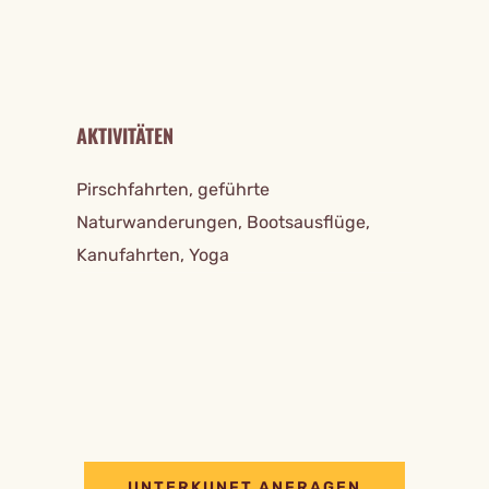
AKTIVITÄTEN
Pirschfahrten, geführte
Naturwanderungen, Bootsausflüge,
Kanufahrten, Yoga
UNTERKUNFT ANFRAGEN