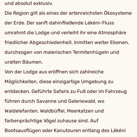
und absolut exklusiv.
Die Region gilt als eines der artenreichsten Ökosysteme
der Erde. Der sanft dahinfließende Lékéni-Fluss
umrahmt die Lodge und verleiht ihr eine Atmosphäre
friedlicher Abgeschiedenheit. Inmitten weiter Ebenen,
durchzogen von malerischen Termitenhügeln und
uralten Bäumen.
Von der Lodge aus eröffnen sich zahlreiche
Möglichkeiten, diese einzigartige Umgebung zu
entdecken. Geführte Safaris zu Fuß oder im Fahrzeug
führen durch Savanne und Galeriewald, wo
Waldelefanten, Waldbüffel, Meerkatzen und
farbenprächtige Vögel zuhause sind. Auf
Bootsausflügen oder Kanutouren entlang des Lékéni